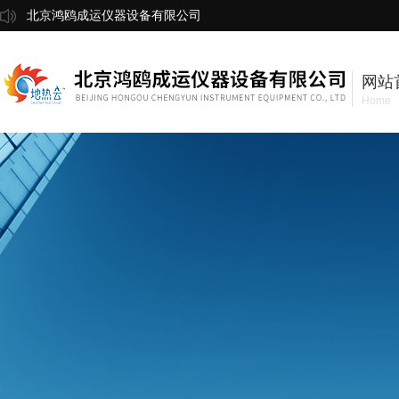
北京鸿鸥成运仪器设备有限公司
网站
Home