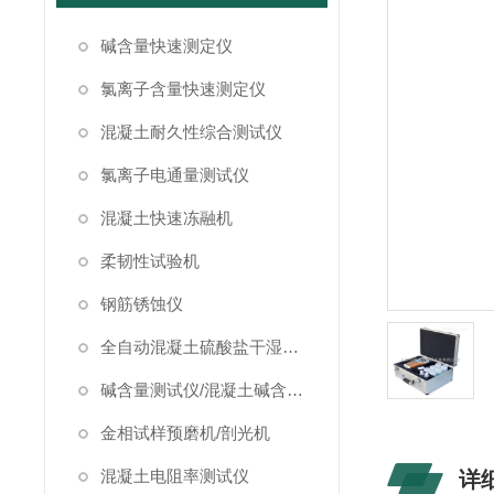
碱含量快速测定仪
氯离子含量快速测定仪
混凝土耐久性综合测试仪
氯离子电通量测试仪
混凝土快速冻融机
柔韧性试验机
钢筋锈蚀仪
全自动混凝土硫酸盐干湿循环试验箱
碱含量测试仪/混凝土碱含量测试仪
金相试样预磨机/剖光机
混凝土电阻率测试仪
详