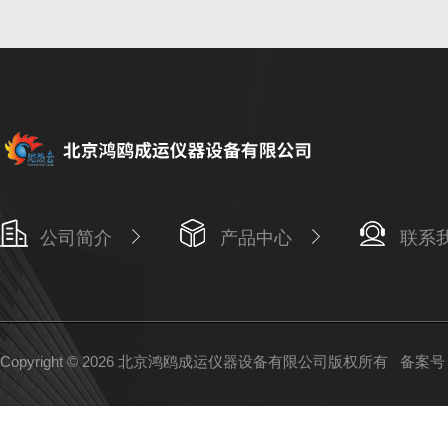
公司简介
产品中心
联系
Copyright © 2026 北京鸿鸥成运仪器设备有限公司版权所有
备案号：