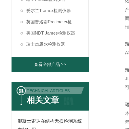
依
爱尔兰Tramex检测仪器
英国普洛蒂Protimeter检测仪器
瑞
美国NDT James检测仪器
瑞士杰恩尔检测仪器
A
查看全部产品 >>
TECHNICAL ARTICLES
相关文章
混凝土雷达在结构无损检测系统
笔