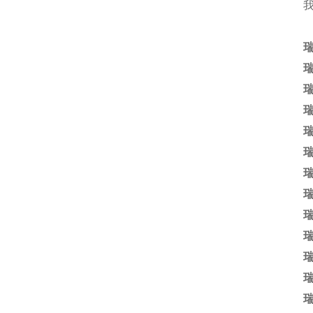
瑞
瑞
瑞
瑞
瑞
瑞
瑞
瑞
瑞
瑞
瑞
瑞
瑞