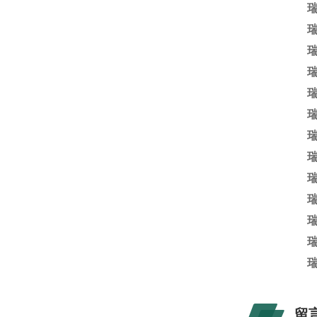
瑞
瑞
瑞
瑞
瑞
瑞
瑞
瑞
瑞
瑞
瑞
瑞
瑞
留