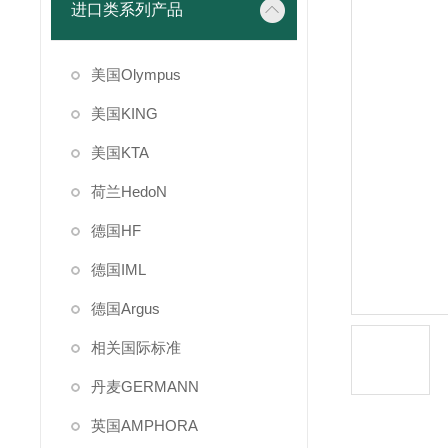
进口类系列产品
美国Olympus
美国KING
美国KTA
荷兰HedoN
德国HF
德国IML
德国Argus
相关国际标准
丹麦GERMANN
英国AMPHORA