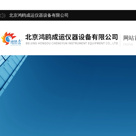
北京鸿鸥成运仪器设备有限公司
网站
Home