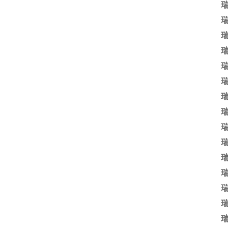
瑞
瑞
瑞
瑞
瑞
瑞
瑞
瑞
瑞
瑞
瑞
瑞
瑞
瑞
瑞