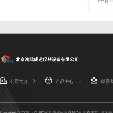
上一篇：
公司简介
产品中心
联系
Copyright © 2026 北京鸿鸥成运仪器设备有限公司版权所有
备案号：