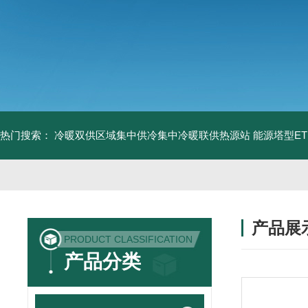
热门搜索：
冷暖双供区域集中供冷集中冷暖联供热源站
能源塔型E
产品展
PRODUCT CLASSIFICATION
产品分类