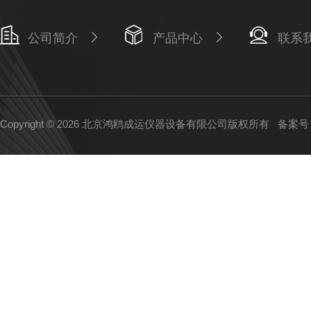
公司简介
产品中心
联系
Copyright © 2026 北京鸿鸥成运仪器设备有限公司版权所有
备案号：