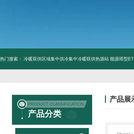
热门搜索：
冷暖双供区域集中供冷集中冷暖联供热源站
能源塔型E
产品展
PRODUCT CLASSIFICATION
产品分类