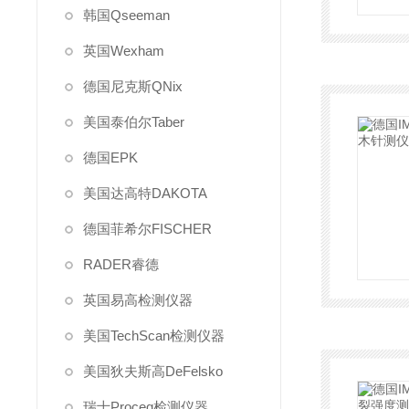
韩国Qseeman
英国Wexham
德国尼克斯QNix
美国泰伯尔Taber
德国EPK
美国达高特DAKOTA
德国菲希尔FISCHER
RADER睿德
英国易高检测仪器
美国TechScan检测仪器
美国狄夫斯高DeFelsko
瑞士Proceq检测仪器