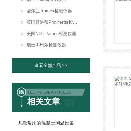
爱尔兰Tramex检测仪器
英国普洛蒂Protimeter检测仪器
美国NDT James检测仪器
瑞士杰恩尔检测仪器
查看全部产品 >>
TECHNICAL ARTICLES
相关文章
几款常用的混凝土测温设备