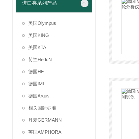
进口类系列产品
美国Olympus
美国KING
美国KTA
荷兰HedoN
德国HF
德国IML
德国Argus
相关国际标准
丹麦GERMANN
英国AMPHORA