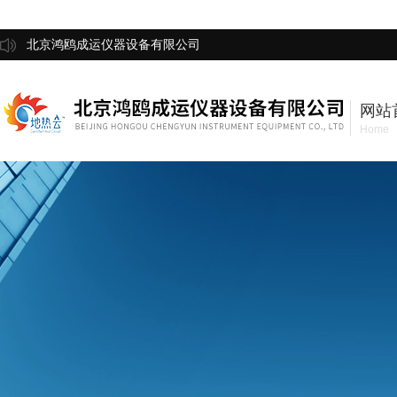
北京鸿鸥成运仪器设备有限公司
网站
Home