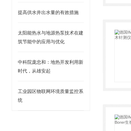
提高供水井出水量的有效措施
太阳能热水与地源热泵技术在建
筑节能中的应用与优化
中科院庞忠和：地热开发利用新
时代，从雄安起
工业园区物联网环境质量监控系
统