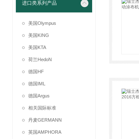
进口类系列产品
美国Olympus
美国KING
美国KTA
荷兰HedoN
德国HF
德国IML
德国Argus
相关国际标准
丹麦GERMANN
英国AMPHORA