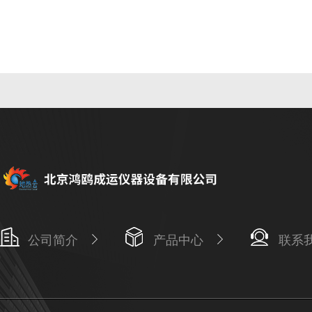
公司简介
产品中心
联系