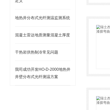
定义
地热井分布式光纤测温监测系统
混凝土雷达地质测量混凝土厚度
干热岩供热制冷常见问题
我司成功开发HO-D-2000地热井
井壁分布式光纤测温方案