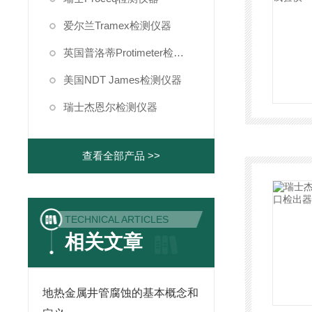
爱尔兰Tramex检测仪器
英国普洛蒂Protimeter检测仪器
美国NDT James检测仪器
瑞士杰恩尔检测仪器
查看全部产品 >>
TECHNICAL ARTICLES
相关文章
地热金属井管腐蚀的基本概念和