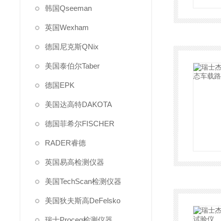
韩国Qseeman
英国Wexham
德国尼克斯QNix
美国泰伯尔Taber
德国EPK
美国达高特DAKOTA
德国菲希尔FISCHER
RADER睿德
英国易高检测仪器
美国TechScan检测仪器
美国狄夫斯高DeFelsko
瑞士Proceq检测仪器