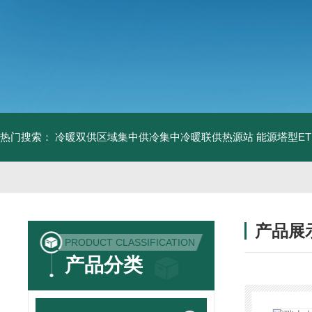
热门搜索：
冷暖双供区域集中供冷集中冷暖联供热源站
能源塔型E
产品展
PRODUCT CLASSIFICATION
产品分类