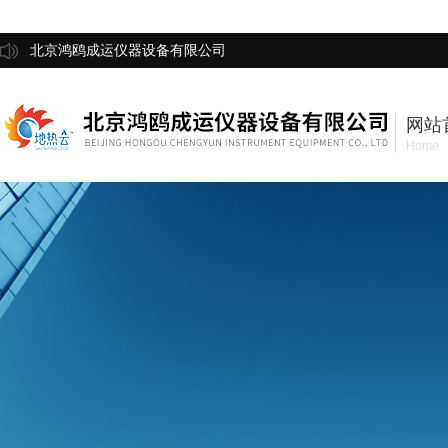
北京鸿鸥成运仪器设备有限公司
网站
Home