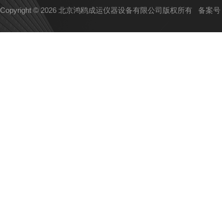
Copyright © 2026 北京鸿鸥成运仪器设备有限公司版权所有
备案号：