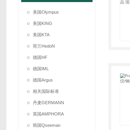
美国Olympus
美国KING
美国KTA
荷兰HedoN
德国HF
德国IML
德国Argus
相关国际标准
丹麦GERMANN
英国AMPHORA
韩国Qseeman