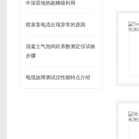
中深层地热能梯级利用
喷泉泵电流出现异常的原因
混凝土气泡间距系数测定仪试验
步骤
电缆故障测试仪性能特点介绍