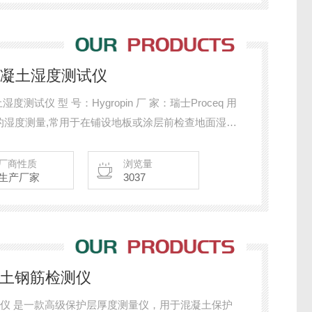
in 混凝土湿度测试仪
的湿度测量,常用于在铺设地板或涂层前检查地面湿度
厂商性质
浏览量
生产厂家
3037
0混凝土钢筋检测仪
土钢筋检测仪 是一款高级保护层厚度测量仪，用于混凝土保护