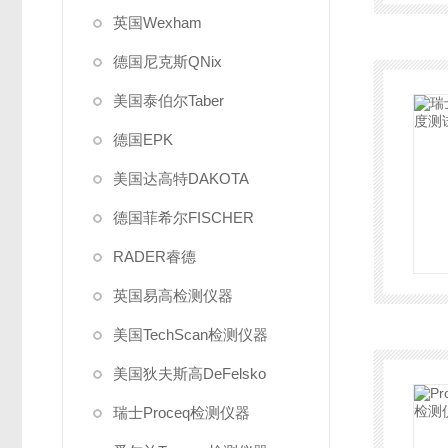
英国Wexham
德国尼克斯QNix
美国泰伯尔Taber
德国EPK
美国达高特DAKOTA
德国菲希尔FISCHER
RADER睿德
英国易高检测仪器
美国TechScan检测仪器
美国狄夫斯高DeFelsko
瑞士Proceq检测仪器