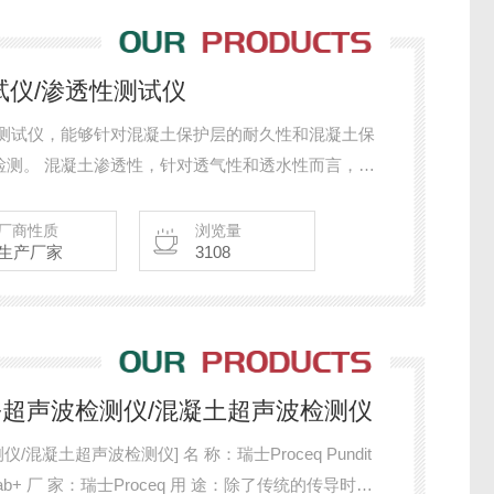
测试仪/渗透性测试仪
渗透性测试仪，能够针对混凝土保护层的耐久性和混凝土保
检测。 混凝土渗透性，针对透气性和透水性而言，是
性介质侵入的耐久性和抵抗能力的*指标。
厂商性质
浏览量
生产厂家
3108
t Lab+超声波检测仪/混凝土超声波检测仪
波检测仪] 名 称：瑞士Proceq Pundit