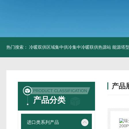
热门搜索：
冷暖双供区域集中供冷集中冷暖联供热源站
能源塔型
产品
PRODUCT CLASSIFICATION
产品分类
进口类系列产品