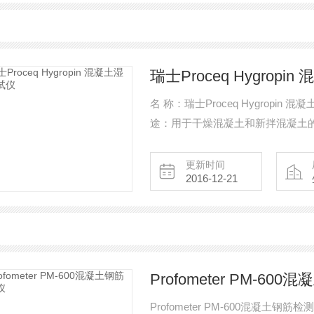
瑞士Proceq Hygrop
名 称：瑞士Proceq Hygropin 混凝土湿度测试仪 型 号：Hygropin 厂 家：瑞士Proceq 用
途：用于干燥混凝土和新拌混凝土
测试。
更新时间
2016-12-21
Profometer PM-60
Profometer PM-600混凝