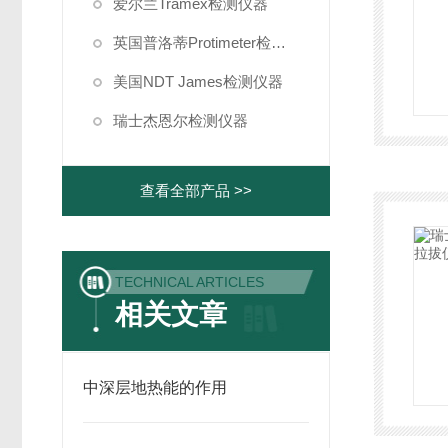
爱尔兰Tramex检测仪器
英国普洛蒂Protimeter检测仪器
美国NDT James检测仪器
瑞士杰恩尔检测仪器
查看全部产品 >>
TECHNICAL ARTICLES
相关文章
中深层地热能的作用