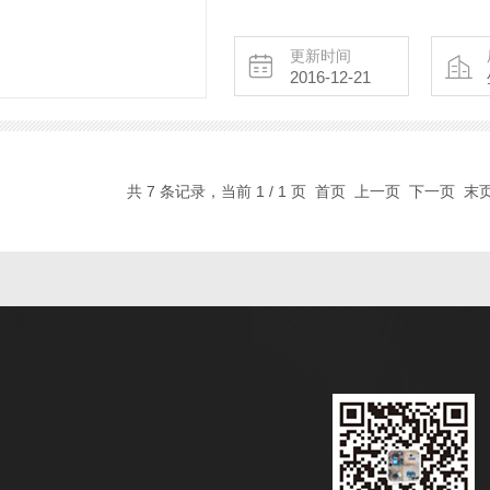
和脉冲速度测量以外，还提供路径
更新时间
2016-12-21
共 7 条记录，当前 1 / 1 页 首页 上一页 下一页 