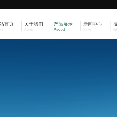
站首页
关于我们
产品展示
新闻中心
me
About
Product
News
Art