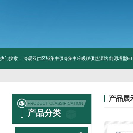
热门搜索：
冷暖双供区域集中供冷集中冷暖联供热源站
能源塔型E
产品展
PRODUCT CLASSIFICATION
产品分类