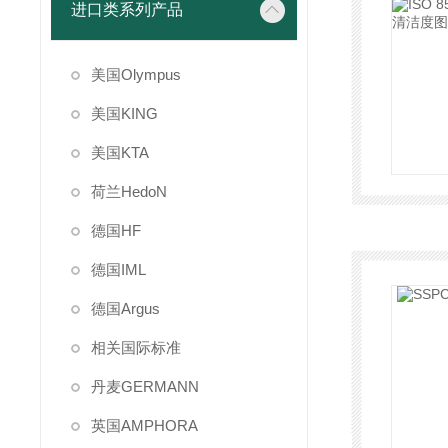
进口类系列产品
美国Olympus
美国KING
美国KTA
荷兰HedoN
德国HF
德国IML
德国Argus
相关国际标准
丹麦GERMANN
英国AMPHORA