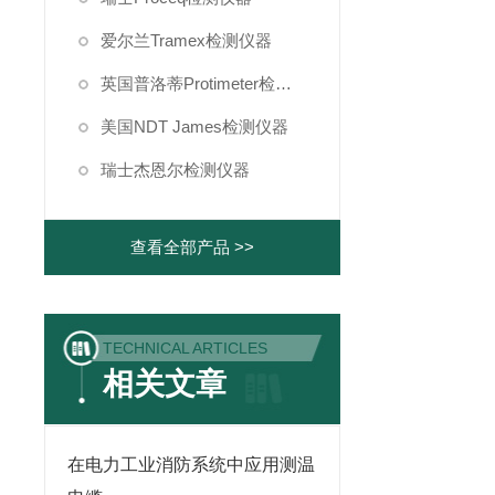
爱尔兰Tramex检测仪器
英国普洛蒂Protimeter检测仪器
美国NDT James检测仪器
瑞士杰恩尔检测仪器
查看全部产品 >>
TECHNICAL ARTICLES
相关文章
在电力工业消防系统中应用测温