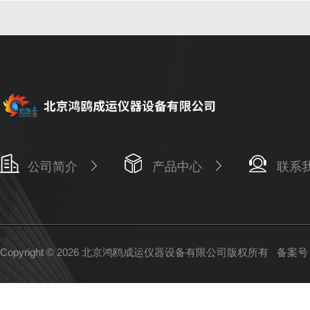
公司简介
产品中心
联系
Copyright © 2026 北京鸿鸥成运仪器设备有限公司版权所有
备案号：