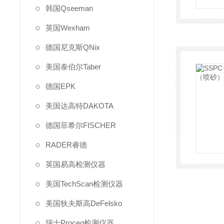
韩国Qseeman
英国Wexham
德国尼克斯QNix
美国泰伯尔Taber
德国EPK
美国达高特DAKOTA
德国菲希尔FISCHER
RADER睿德
英国易高检测仪器
美国TechScan检测仪器
美国狄夫斯高DeFelsko
瑞士Proceq检测仪器