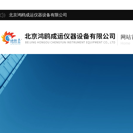
北京鸿鸥成运仪器设备有限公司
网站
Home