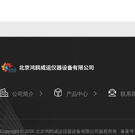
公司简介
产品中心
联系
Copyright © 2026 北京鸿鸥成运仪器设备有限公司版权所有
备案号：