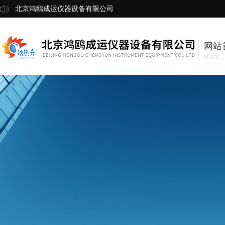
北京鸿鸥成运仪器设备有限公司
网站
Home