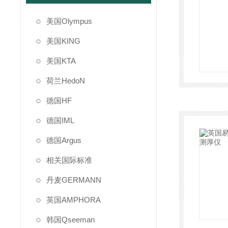
美国Olympus
美国KING
美国KTA
荷兰HedoN
德国HF
德国IML
德国Argus
相关国际标准
丹麦GERMANN
英国AMPHORA
韩国Qseeman