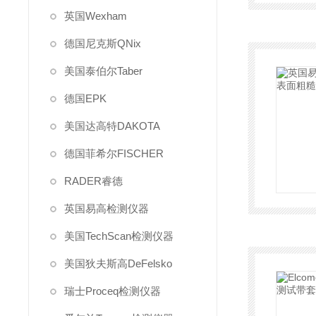
英国Wexham
德国尼克斯QNix
美国泰伯尔Taber
德国EPK
美国达高特DAKOTA
德国菲希尔FISCHER
RADER睿德
英国易高检测仪器
美国TechScan检测仪器
美国狄夫斯高DeFelsko
瑞士Proceq检测仪器