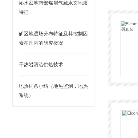
沁水盆地南部煤层气藏水文地质
特征
矿区地温场分布特征及其控制因
素在国内的研究概况
干热岩清洁供热技术
地热词条小结（地热监测，地热
系统）