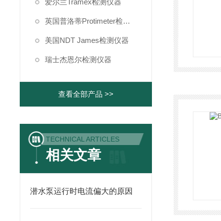
爱尔兰Tramex检测仪器
英国普洛蒂Protimeter检测仪器
美国NDT James检测仪器
瑞士杰恩尔检测仪器
查看全部产品 >>
TECHNICAL ARTICLES
相关文章
潜水泵运行时电流偏大的原因