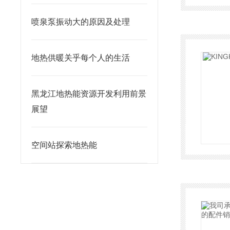
喷泉泵振动大的原因及处理
地热供暖关乎每个人的生活
黑龙江地热能资源开发利用前景
展望
空间站探索地热能