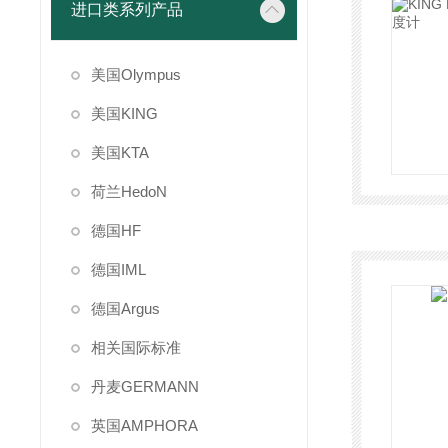
进口类系列产品
美国Olympus
美国KING
美国KTA
荷兰HedoN
德国HF
德国IML
德国Argus
相关国际标准
丹麦GERMANN
英国AMPHORA