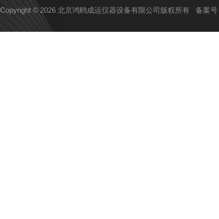
Copyright © 2026 北京鸿鸥成运仪器设备有限公司版权所有
备案号：