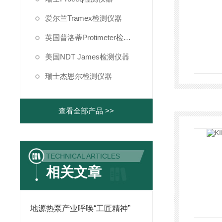
爱尔兰Tramex检测仪器
英国普洛蒂Protimeter检测仪器
美国NDT James检测仪器
瑞士杰恩尔检测仪器
查看全部产品 >>
TECHNICAL ARTICLES
相关文章
地源热泵产业呼唤“工匠精神”