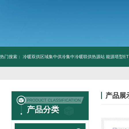
热门搜索：
冷暖双供区域集中供冷集中冷暖联供热源站
能源塔型E
产品展
PRODUCT CLASSIFICATION
产品分类