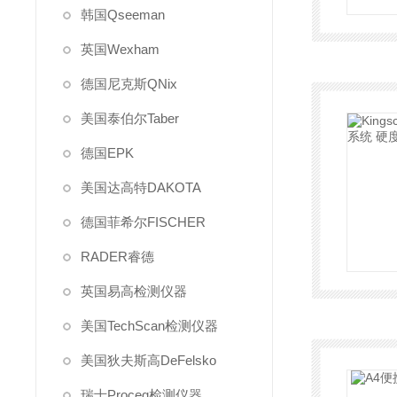
韩国Qseeman
英国Wexham
德国尼克斯QNix
美国泰伯尔Taber
德国EPK
美国达高特DAKOTA
德国菲希尔FISCHER
RADER睿德
英国易高检测仪器
美国TechScan检测仪器
美国狄夫斯高DeFelsko
瑞士Proceq检测仪器