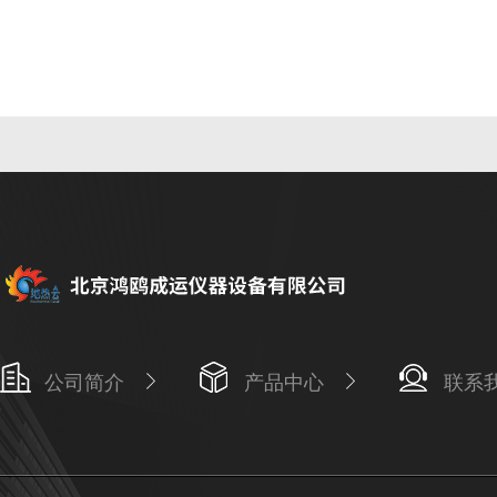
公司简介
产品中心
联系