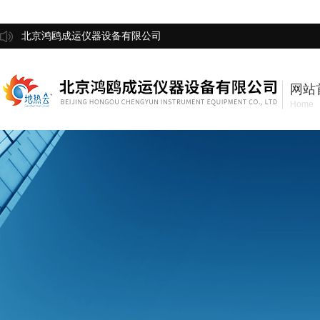
北京鸿鸥成运仪器设备有限公司
网站
Home