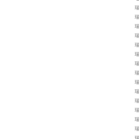
瑞
瑞
瑞
瑞
瑞
瑞
瑞
瑞
瑞
瑞
瑞
瑞
瑞
瑞
瑞