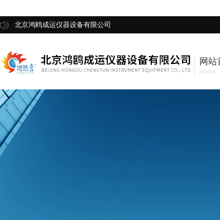
北京鸿鸥成运仪器设备有限公司
网站
Home