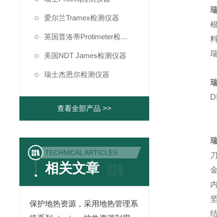
爱尔兰Tramex检测仪器
根
英国普洛蒂Protimeter检测仪器
料
瑞
美国NDT James检测仪器
瑞士杰恩尔检测仪器
D
查看全部产品 >>
TECHNICAL ARTICLES
相关文章
内
保护地热资源，采用地热管理系
结