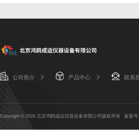
公司简介
产品中心
联系
Copyright © 2026 北京鸿鸥成运仪器设备有限公司版权所有
备案号：