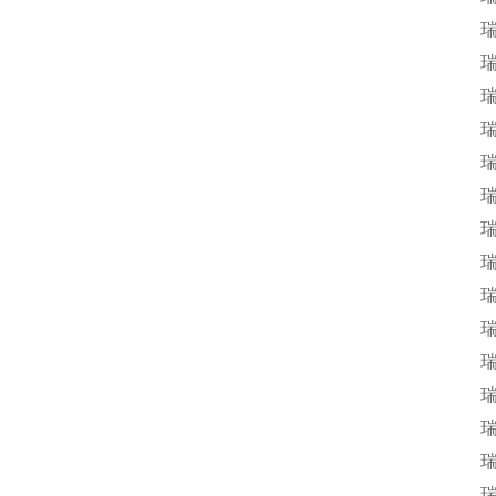
瑞
瑞
瑞
瑞
瑞
瑞
瑞
瑞
瑞
瑞
瑞
瑞
瑞
瑞
瑞