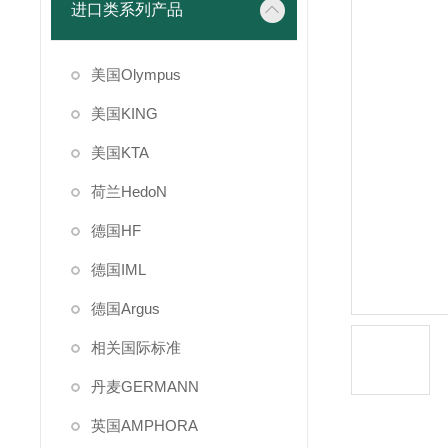
进口类系列产品
美国Olympus
美国KING
美国KTA
荷兰HedoN
德国HF
德国IML
德国Argus
相关国际标准
丹麦GERMANN
英国AMPHORA