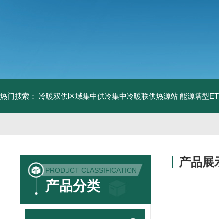
热门搜索：
冷暖双供区域集中供冷集中冷暖联供热源站
能源塔型E
产品展
PRODUCT CLASSIFICATION
产品分类