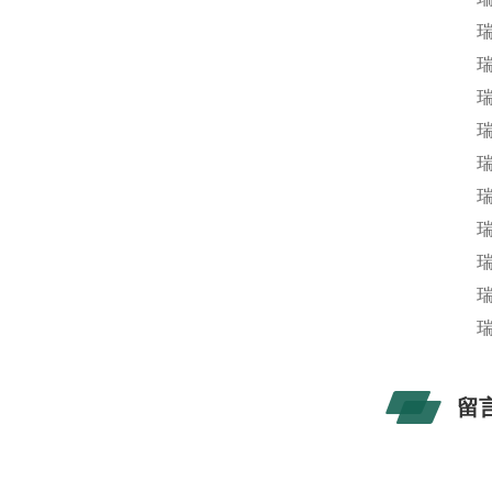
瑞
瑞
瑞
瑞
瑞
瑞
瑞
瑞
瑞
瑞
留