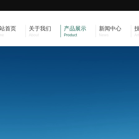
站首页
关于我们
产品展示
新闻中心
me
About
Product
News
Art