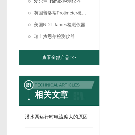
爱尔兰Tramex检测仪器
英国普洛蒂Protimeter检测仪器
美国NDT James检测仪器
瑞士杰恩尔检测仪器
查看全部产品 >>
TECHNICAL ARTICLES
相关文章
潜水泵运行时电流偏大的原因