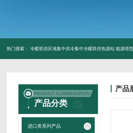
热门搜索：
冷暖双供区域集中供冷集中冷暖联供热源站
能源塔型
产品
PRODUCT CLASSIFICATION
产品分类
进口类系列产品