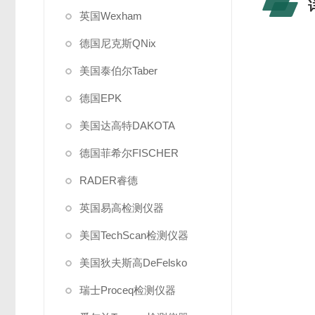
英国Wexham
德国尼克斯QNix
美国泰伯尔Taber
德国EPK
美国达高特DAKOTA
德国菲希尔FISCHER
RADER睿德
英国易高检测仪器
美国TechScan检测仪器
美国狄夫斯高DeFelsko
瑞士Proceq检测仪器