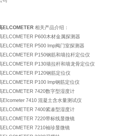
公司
高
ELCOMETER
相关产品介绍：
ELCOMETER P600木材金属探测器
ELCOMETER P500 Imp阀门室探测器
ELCOMETER P150钢筋和墙拉杆定位仪
ELCOMETER P130墙拉杆和墙龙骨定位仪
ELCOMETER P120钢筋定位仪
ELCOMETER P100 Imp钢筋定位仪
ELCOMETER 7420数字型湿度计
Elcometer 7410 混凝土含水量测试仪
ELCOMETER 7400紧凑型湿度计
ELCOMETER 7220带标线显微镜
ELCOMETER 7210袖珍显微镜