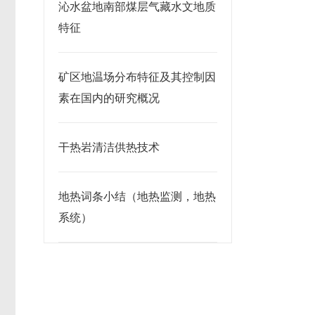
沁水盆地南部煤层气藏水文地质
特征
矿区地温场分布特征及其控制因
素在国内的研究概况
干热岩清洁供热技术
地热词条小结（地热监测，地热
系统）