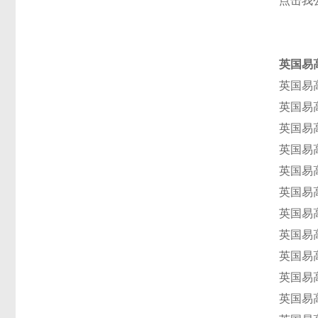
点击我
英国易
英国易高
英国易高
英国易高
英国易高
英国易高
英国易高
英国易高
英国易高
英国易高
英国易高
英国易高