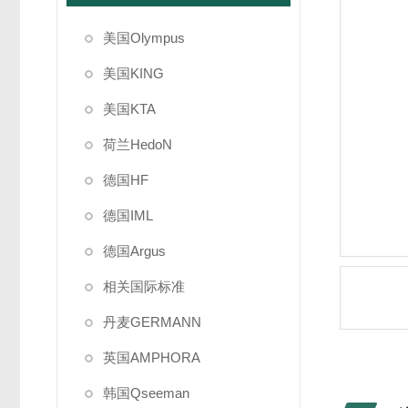
美国Olympus
美国KING
美国KTA
荷兰HedoN
德国HF
德国IML
德国Argus
相关国际标准
丹麦GERMANN
英国AMPHORA
韩国Qseeman