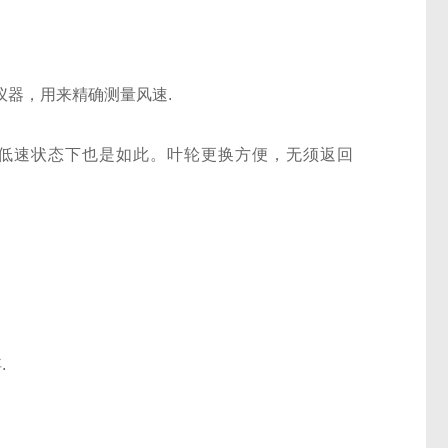
仪器，用来精确测量风速.
低速状态下也是如此。叶轮更换方便，无须返回
.