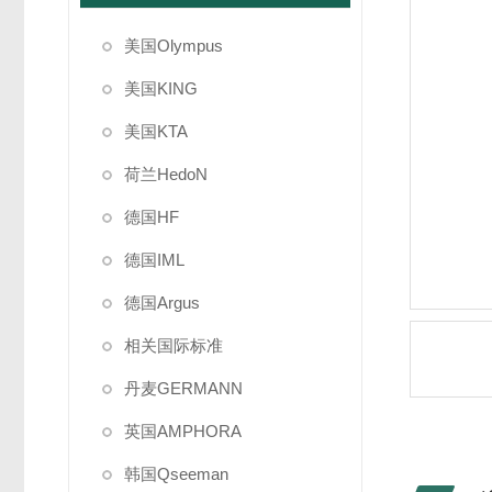
美国Olympus
美国KING
美国KTA
荷兰HedoN
德国HF
德国IML
德国Argus
相关国际标准
丹麦GERMANN
英国AMPHORA
韩国Qseeman