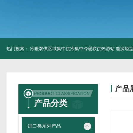
热门搜索：
冷暖双供区域集中供冷集中冷暖联供热源站
能源塔型
产品
PRODUCT CLASSIFICATION
产品分类
进口类系列产品