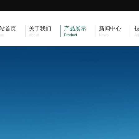
站首页
关于我们
产品展示
新闻中心
me
About
Product
News
Art