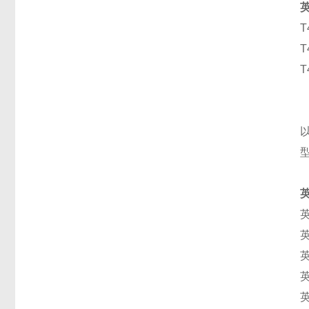
T
T
T
英
英
英
英
英