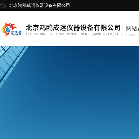
北京鸿鸥成运仪器设备有限公司
网站
Home