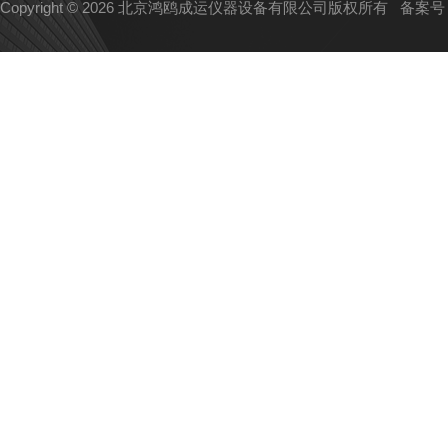
Copyright © 2026 北京鸿鸥成运仪器设备有限公司版权所有
备案号：