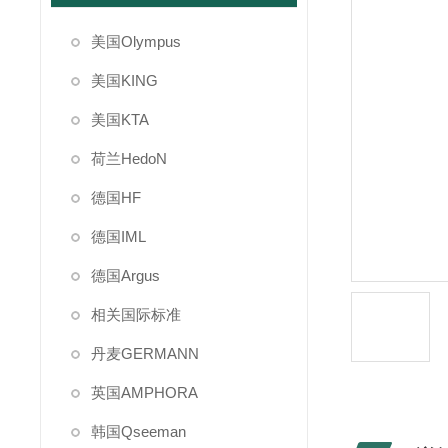
美国Olympus
美国KING
美国KTA
荷兰HedoN
德国HF
德国IML
德国Argus
相关国际标准
丹麦GERMANN
英国AMPHORA
韩国Qseeman