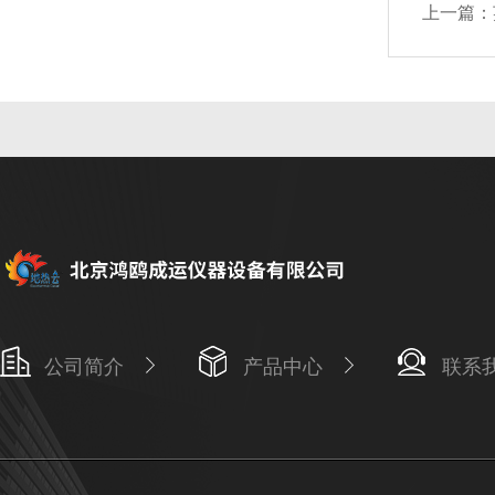
上一篇：
公司简介
产品中心
联系