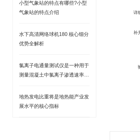
小型气象站的特点有哪些?小型
气象站的特点介绍
详
补
水下高清网络球机180 核心细分
优势全解析
氯离子电通量测试仪是一种用于
测量混凝土中氯离子渗透速率的
仪器
地热发电比重将是地热能产业发
展水平的核心指标