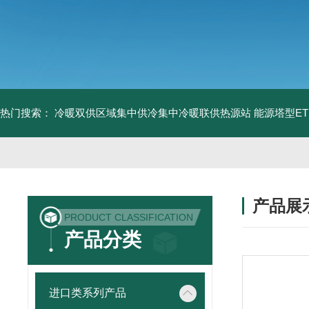
热门搜索：
冷暖双供区域集中供冷集中冷暖联供热源站
能源塔型E
产品展
PRODUCT CLASSIFICATION
产品分类
进口类系列产品