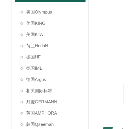
美国Olympus
美国KING
美国KTA
荷兰HedoN
德国HF
德国IML
德国Argus
相关国际标准
丹麦GERMANN
英国AMPHORA
韩国Qseeman