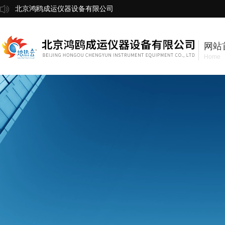
北京鸿鸥成运仪器设备有限公司
网站
Home