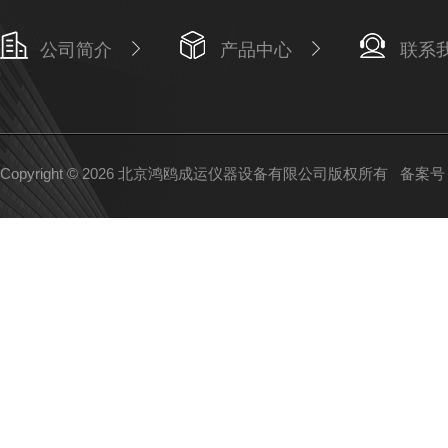
公司简介
产品中心
联系
Copyright © 2026 北京鸿鸥成运仪器设备有限公司版权所有
备案号：