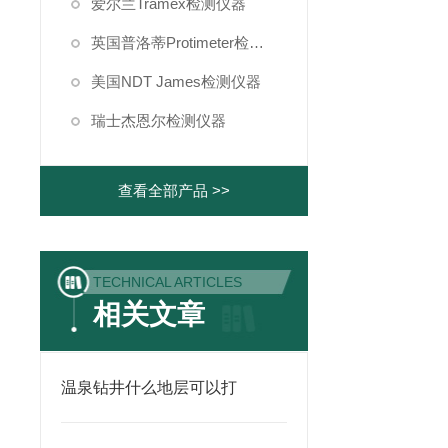
爱尔兰Tramex检测仪器
英国普洛蒂Protimeter检测仪器
美国NDT James检测仪器
瑞士杰恩尔检测仪器
查看全部产品 >>
TECHNICAL ARTICLES
相关文章
温泉钻井什么地层可以打