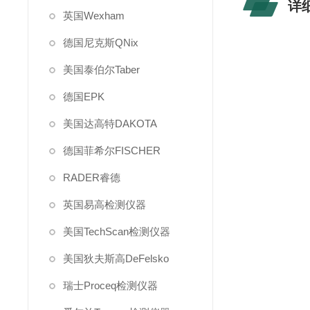
详
英国Wexham
德国尼克斯QNix
美国泰伯尔Taber
德国EPK
美国达高特DAKOTA
德国菲希尔FISCHER
RADER睿德
英国易高检测仪器
美国TechScan检测仪器
美国狄夫斯高DeFelsko
瑞士Proceq检测仪器