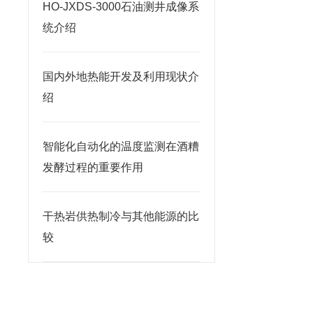
HO-JXDS-3000石油测井成像系
统介绍
国内外地热能开发及利用现状介
绍
智能化自动化的温度监测在酒糟
发酵过程的重要作用
干热岩供热制冷与其他能源的比
较