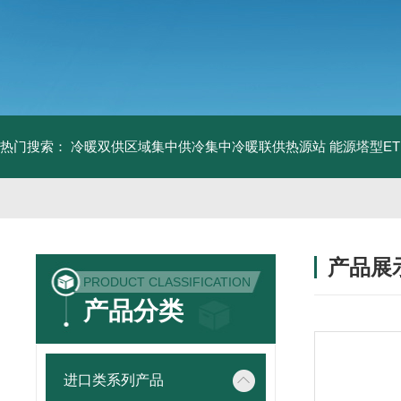
热门搜索：
冷暖双供区域集中供冷集中冷暖联供热源站
能源塔型E
产品展
PRODUCT CLASSIFICATION
产品分类
进口类系列产品