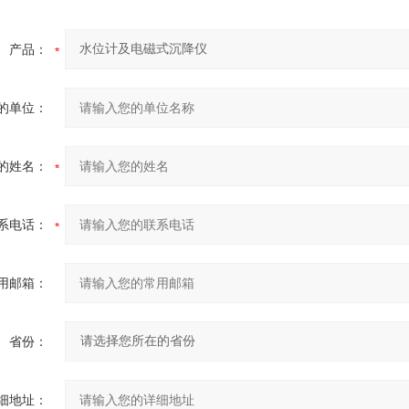
产品：
的单位：
的姓名：
系电话：
用邮箱：
省份：
细地址：