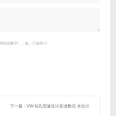
阿拉伯数字），如：三加四=7
下一篇：
VW 钻孔型渗压计及读数仪 水位计