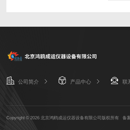
公司简介
产品中心
联
Copyright © 2026 北京鸿鸥成运仪器设备有限公司版权所有
备案