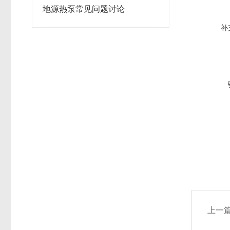
地源热泵常见问题讨论
补
上一