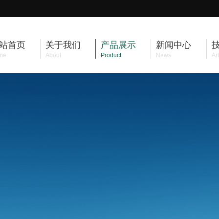
站首页
关于我们
产品展示
新闻中心
me
About
Product
News
Art