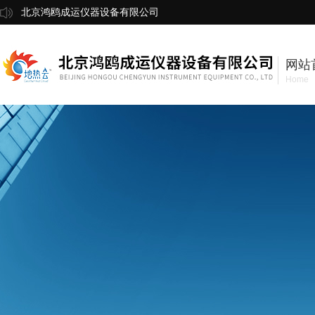
北京鸿鸥成运仪器设备有限公司
网站
Home