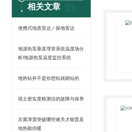
相关文章
便携式地质雷达／探地雷达
地源热泵垂直埋管系统温度场分
析/地源热泵温度监控系统
地热钻井不是你想钻就能钻的
填土密实度检测仪的故障与保养
京冀津需突破哪些难关才能普及
地热能供暖