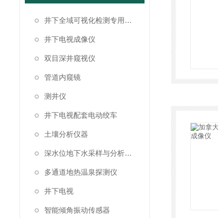
井下全域可视化检测专用成像设备
井下电视成像仪
双目深井窥视仪
管道内窥镜
测井仪
井下电视配套电动绞车
土壤分析仪器
深水位地下水采样与分析系统
多通道地热温泉探测仪
井下电视
智能倾角振动传感器