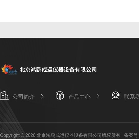
公司简介
产品中心
联系
Copyright © 2026 北京鸿鸥成运仪器设备有限公司版权所有
备案号：