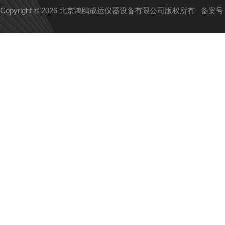
Copyright © 2026 北京鸿鸥成运仪器设备有限公司版权所有
备案号：