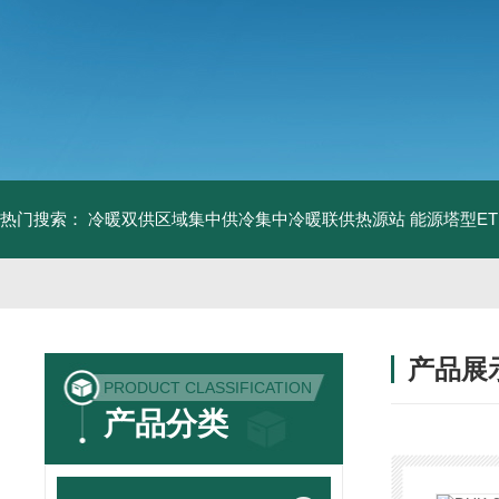
热门搜索：
冷暖双供区域集中供冷集中冷暖联供热源站
能源塔型E
产品展
PRODUCT CLASSIFICATION
产品分类