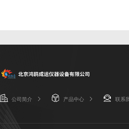
公司简介
产品中心
联系