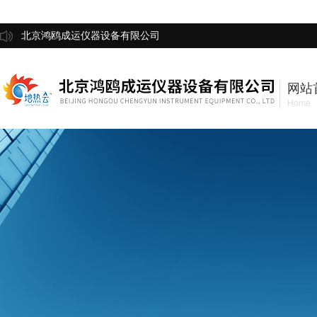
北京鸿鸥成运仪器设备有限公司
网站
Home