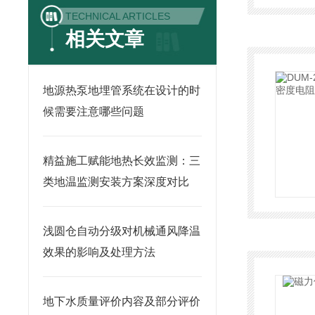
TECHNICAL ARTICLES
相关文章
地源热泵地埋管系统在设计的时
候需要注意哪些问题
精益施工赋能地热长效监测：三
类地温监测安装方案深度对比
浅圆仓自动分级对机械通风降温
效果的影响及处理方法
地下水质量评价内容及部分评价