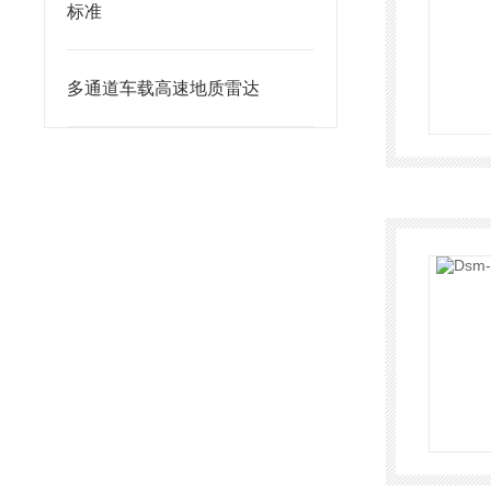
标准
多通道车载高速地质雷达