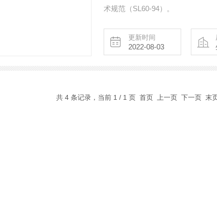
术规范（SL60-94）。
更新时间
2022-08-03
共 4 条记录，当前 1 / 1 页 首页 上一页 下一页 