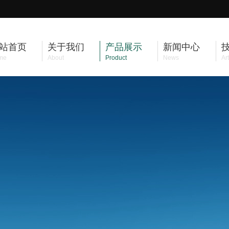
站首页
关于我们
产品展示
新闻中心
me
About
Product
News
Art