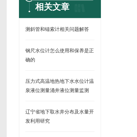
相关文章
测斜管和锚索计相关问题解答
钢尺水位计怎么使用和保养是正
确的
压力式高温地热地下水水位计温
泉液位测量涌井液位测量监测
辽宁省地下取水井分布及水量开
发利用研究