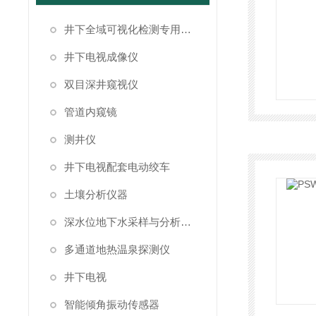
井下全域可视化检测专用成像设备
井下电视成像仪
双目深井窥视仪
管道内窥镜
测井仪
井下电视配套电动绞车
土壤分析仪器
深水位地下水采样与分析系统
多通道地热温泉探测仪
井下电视
智能倾角振动传感器