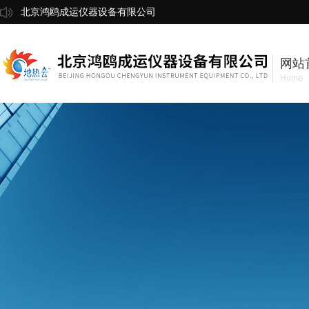
北京鸿鸥成运仪器设备有限公司
网站
Home