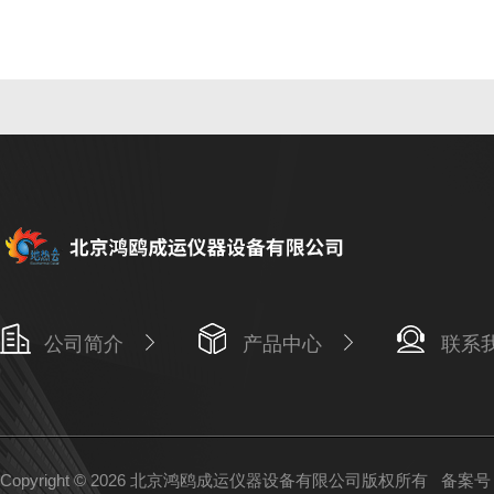
公司简介
产品中心
联系
Copyright © 2026 北京鸿鸥成运仪器设备有限公司版权所有
备案号：