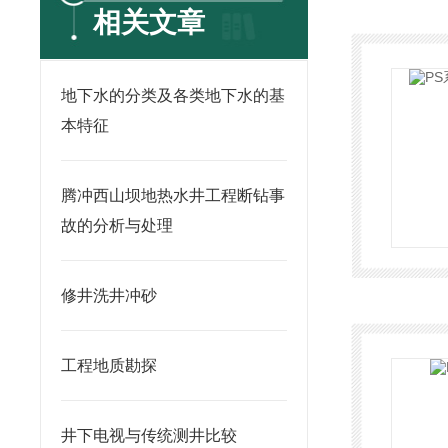
相关文章
地下水的分类及各类地下水的基
本特征
腾冲西山坝地热水井工程断钻事
故的分析与处理
修井洗井冲砂
工程地质勘探
井下电视与传统测井比较