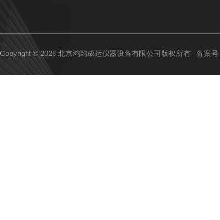
Copyright © 2026 北京鸿鸥成运仪器设备有限公司版权所有
备案号：