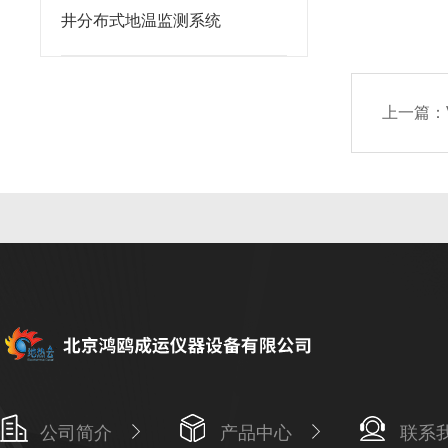
井分布式地温监测系统
上一篇：
公司简介
产品中心
联系