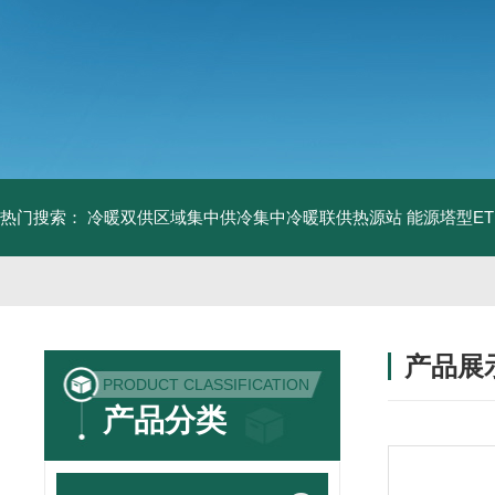
热门搜索：
冷暖双供区域集中供冷集中冷暖联供热源站
能源塔型E
产品展
PRODUCT CLASSIFICATION
产品分类