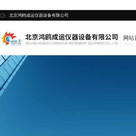
北京鸿鸥成运仪器设备有限公司
网站
Home