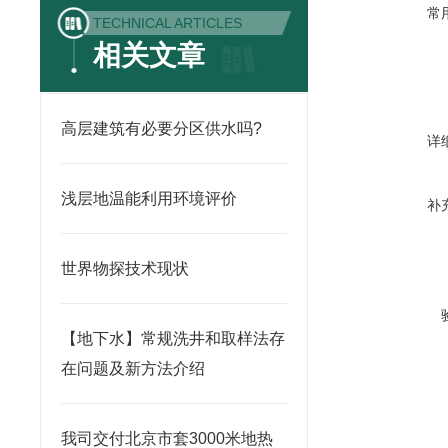
常
TECHNICAL ARTICLES
相关文章
高层建筑有必要分区供水吗?
详
浅层地温能利用环境评价
补
世界物探技术现状
【地下水】常规洗井和取样法存
在问题及新方法介绍
我司交付北京市套3000米地热