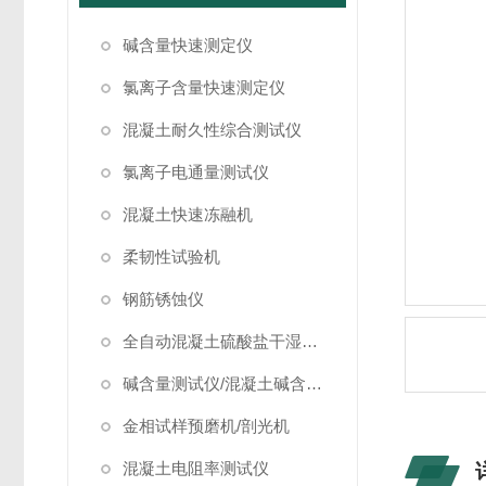
碱含量快速测定仪
氯离子含量快速测定仪
混凝土耐久性综合测试仪
氯离子电通量测试仪
混凝土快速冻融机
柔韧性试验机
钢筋锈蚀仪
全自动混凝土硫酸盐干湿循环试验箱
碱含量测试仪/混凝土碱含量测试仪
金相试样预磨机/剖光机
混凝土电阻率测试仪