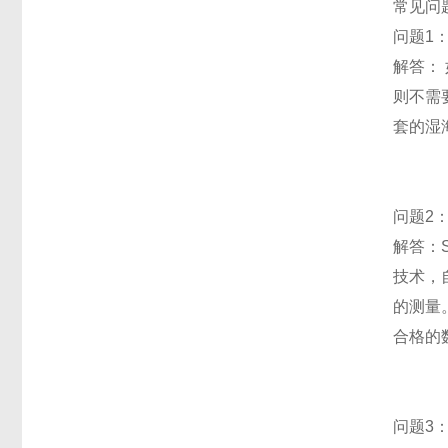
常见问
问题1
解答：
则不需
套的湿
问题2：
解答：
技术，
的测量
合格的
问题3