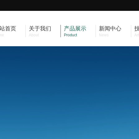
站首页
关于我们
产品展示
新闻中心
me
About
Product
News
Art