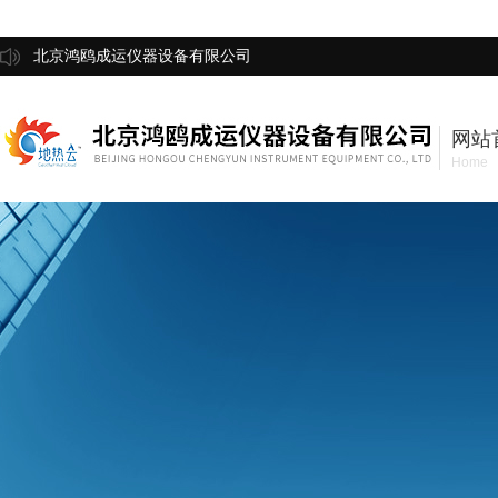
北京鸿鸥成运仪器设备有限公司
网站
Home