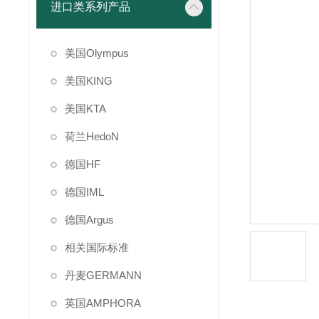
进口类系列产品
美国Olympus
美国KING
美国KTA
荷兰HedoN
德国HF
德国IML
德国Argus
相关国际标准
丹麦GERMANN
英国AMPHORA