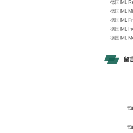
德国IML Re
德国IML 
德国IML 
德国IML In
德国IML M
留
您
您