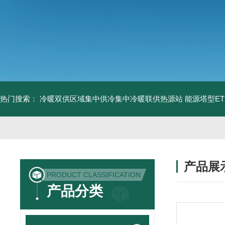
热门搜索：
冷暖双供区域集中供冷集中冷暖联供热源站
能源塔型E
产品展
PRODUCT CLASSIFICATION
产品分类