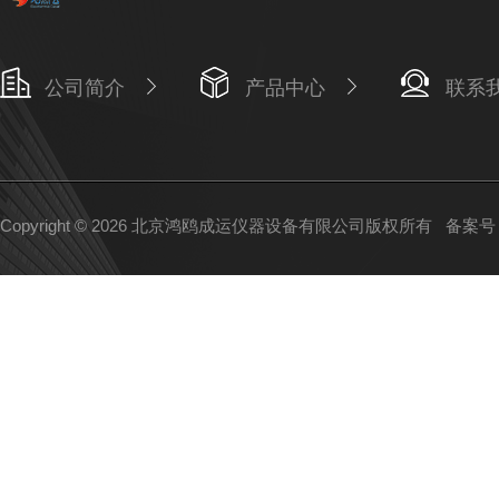
公司简介
产品中心
联系
Copyright © 2026 北京鸿鸥成运仪器设备有限公司版权所有
备案号：