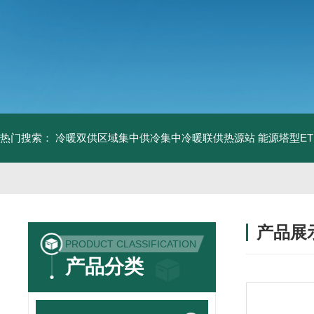
热门搜索：
冷暖双供区域集中供冷集中冷暖联供热源站
能源塔型E
产品展
PRODUCT CLASSIFICATION
产品分类