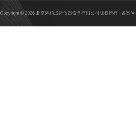
Copyright © 2026 北京鸿鸥成运仪器设备有限公司版权所有
备案号：