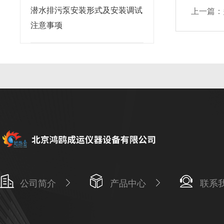
潜水排污泵安装形式及安装调试
上一篇：
注意事项
公司简介
产品中心
联系