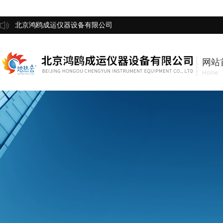
北京鸿鸥成运仪器设备有限公司
网站
Home