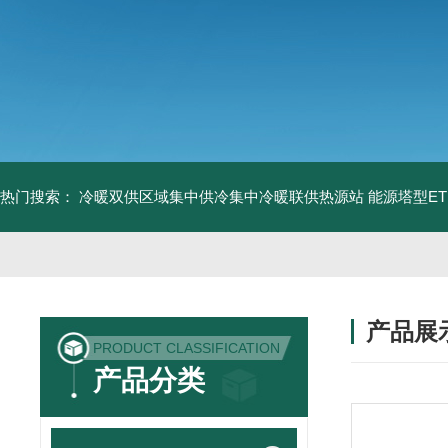
热门搜索：
冷暖双供区域集中供冷集中冷暖联供热源站
能源塔型E
产品展
PRODUCT CLASSIFICATION
产品分类