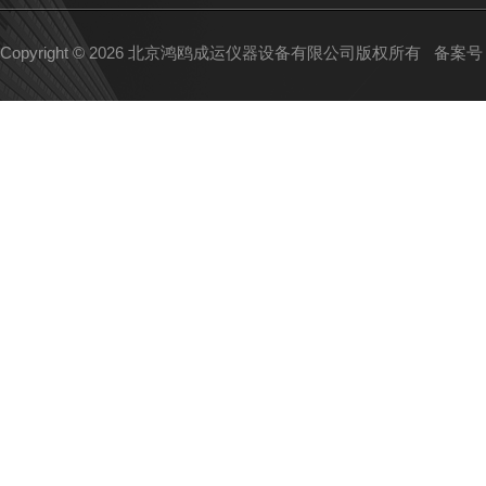
Copyright © 2026 北京鸿鸥成运仪器设备有限公司版权所有
备案号：