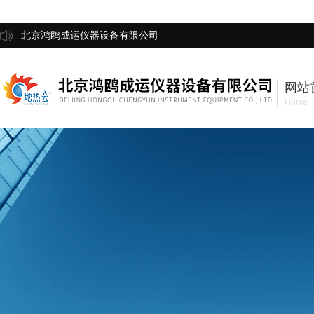
北京鸿鸥成运仪器设备有限公司
网站
Home