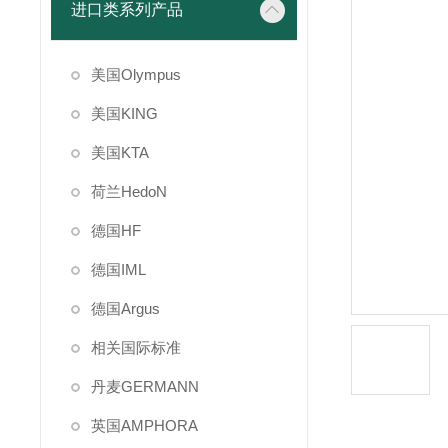
进口类系列产品
美国Olympus
美国KING
美国KTA
荷兰HedoN
德国HF
德国IML
德国Argus
相关国际标准
丹麦GERMANN
英国AMPHORA