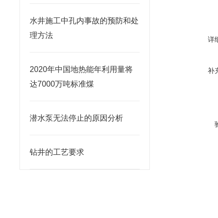
水井施工中孔内事故的预防和处
理方法
详
2020年中国地热能年利用量将
补
达7000万吨标准煤
潜水泵无法停止的原因分析
钻井的工艺要求