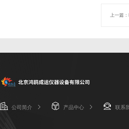
上一篇：
公司简介
产品中心
联系