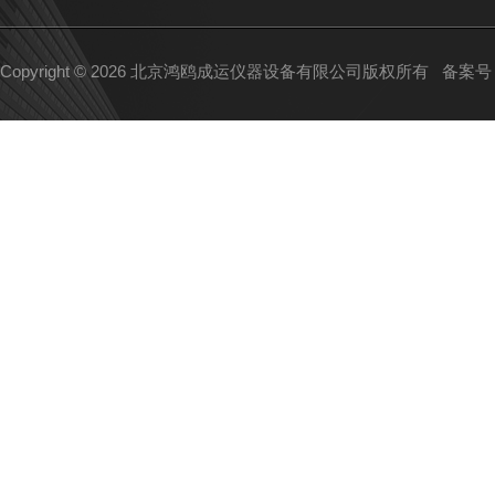
Copyright © 2026 北京鸿鸥成运仪器设备有限公司版权所有
备案号：