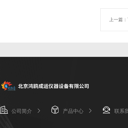
上一篇：
公司简介
产品中心
联系