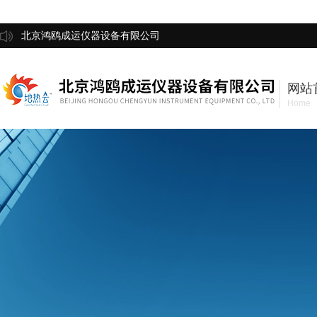
北京鸿鸥成运仪器设备有限公司
网站
Home