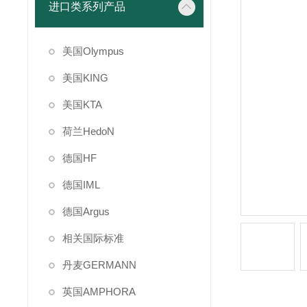
进口类系列产品
美国Olympus
美国KING
美国KTA
荷兰HedoN
德国HF
德国IML
德国Argus
相关国际标准
丹麦GERMANN
英国AMPHORA