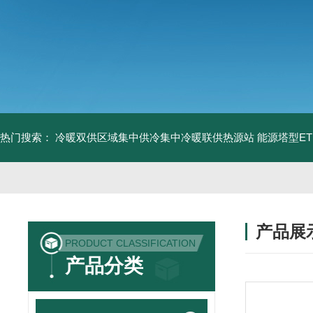
热门搜索：
冷暖双供区域集中供冷集中冷暖联供热源站
能源塔型E
产品展
PRODUCT CLASSIFICATION
产品分类