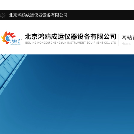
北京鸿鸥成运仪器设备有限公司
网站
Home