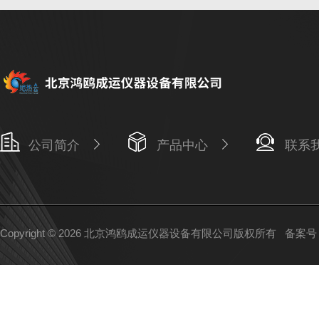
公司简介
产品中心
联系
Copyright © 2026 北京鸿鸥成运仪器设备有限公司版权所有
备案号：