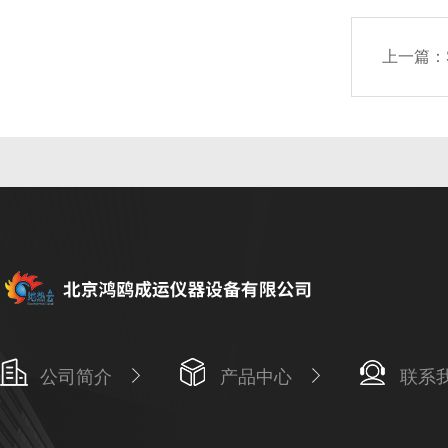
上一篇：
公司简介
产品中心
联系