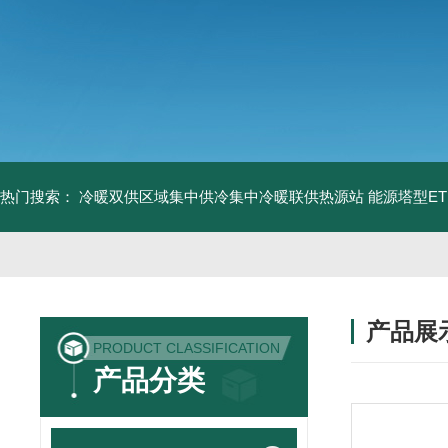
热门搜索：
冷暖双供区域集中供冷集中冷暖联供热源站
能源塔型E
产品展
PRODUCT CLASSIFICATION
产品分类