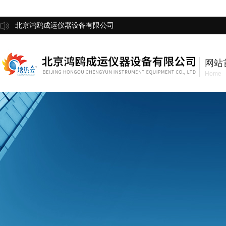
北京鸿鸥成运仪器设备有限公司
网站
Home