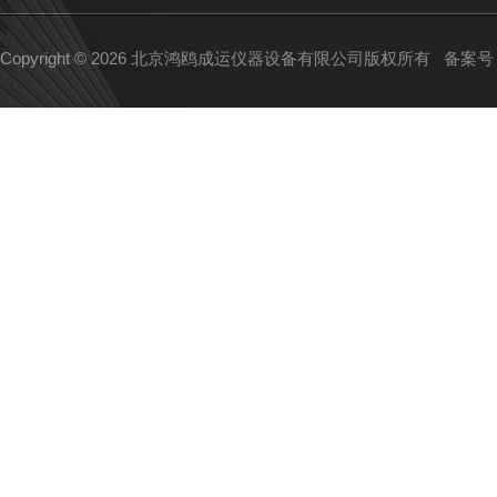
Copyright © 2026 北京鸿鸥成运仪器设备有限公司版权所有
备案号：