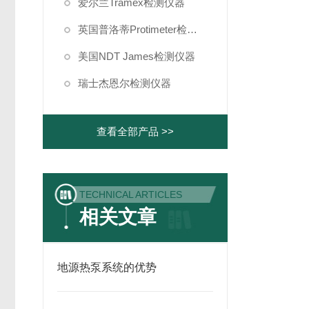
爱尔兰Tramex检测仪器
英国普洛蒂Protimeter检测仪器
美国NDT James检测仪器
瑞士杰恩尔检测仪器
查看全部产品 >>
TECHNICAL ARTICLES
相关文章
地源热泵系统的优势