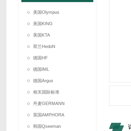
美国Olympus
美国KING
美国KTA
荷兰HedoN
德国HF
德国IML
德国Argus
相关国际标准
丹麦GERMANN
英国AMPHORA
韩国Qseeman