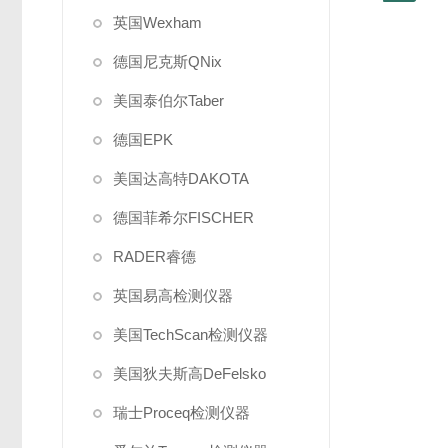
英国Wexham
德国尼克斯QNix
美国泰伯尔Taber
德国EPK
美国达高特DAKOTA
德国菲希尔FISCHER
RADER睿德
英国易高检测仪器
美国TechScan检测仪器
美国狄夫斯高DeFelsko
瑞士Proceq检测仪器