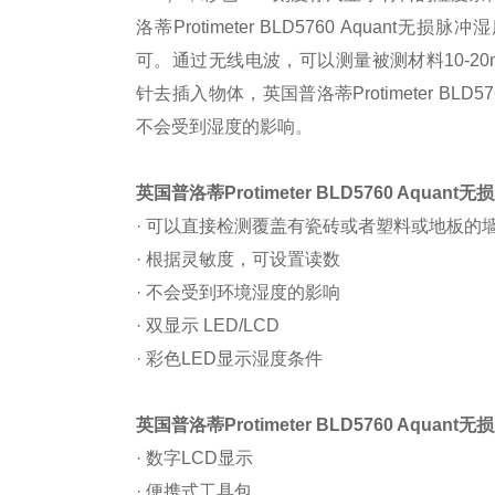
洛蒂Protimeter BLD5760 Aquant
可。通过无线电波，可以测量被测材料10-2
针去插入物体，英国普洛蒂Protimeter BLD5
不会受到湿度的影响。
英国普洛蒂Protimeter BLD5760 Aquant
无损
· 可以直接检测覆盖有瓷砖或者塑料或地板的
· 根据灵敏度，可设置读数
· 不会受到环境湿度的影响
· 双显示 LED/LCD
· 彩色LED显示湿度条件
英国普洛蒂Protimeter BLD5760 Aquant
无损
· 数字LCD显示
· 便携式工具包