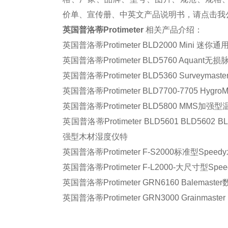
价单、宣传册、中英文产品说明书，请点击我
英国普洛蒂
Protimeter
相关产品介绍：
英国普洛蒂Protimeter BLD2000 Mini 迷
英国普洛蒂Protimeter BLD5760 Aquant
英国普洛蒂Protimeter BLD5360 Surveyma
英国普洛蒂Protimeter BLD7700-7705 Hyg
英国普洛蒂Protimeter BLD5800 MMS加强
英国普洛蒂Protimeter BLD5601 BLD5602 BLD
强型木材湿度仪特
英国普洛蒂Protimeter F-S2000标准型Spee
英国普洛蒂Protimeter F-L2000-大尺寸型Sp
英国普洛蒂Protimeter GRN6160 Balema
英国普洛蒂Protimeter GRN3000 Grainmas