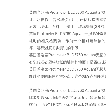
英国普洛蒂Protimeter BLD5760 Aqu
计、水份仪、含水率仪）用于评估和检测建
石灰、墙体、石料、混凝土、玻璃纤维(GRP)
英国Protimeter BLD5769-Aquant
耗时的相关检测前，作为一个相对建筑物的
等）进行湿度初步测试的手段。
英国普洛蒂Protimeter BLD5760 Aqu
有瓷砖或者塑料地板的墙体和地面下是否出现
英国普洛蒂Protimeter BLD5760 Aqu
纤维小艇的船体的潮湿点，这些潮湿点可能造
英国普洛蒂Protimeter BLD5760 Aqu
LED刻度标尺同步的数字显示屏。显示屏显
999），彩色LED刻度标尺显示材料的湿度