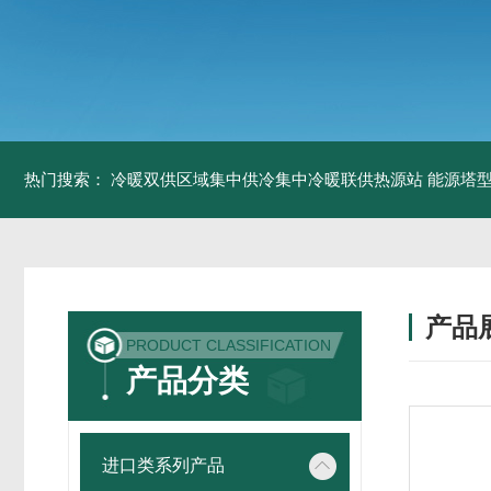
热门搜索：
冷暖双供区域集中供冷集中冷暖联供热源站
能源塔型
产品
PRODUCT CLASSIFICATION
产品分类
进口类系列产品