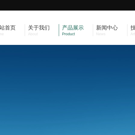
站首页
关于我们
产品展示
新闻中心
me
About
Product
News
Art