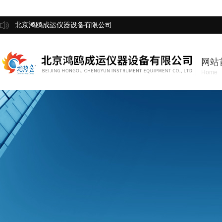
北京鸿鸥成运仪器设备有限公司
网站
Home