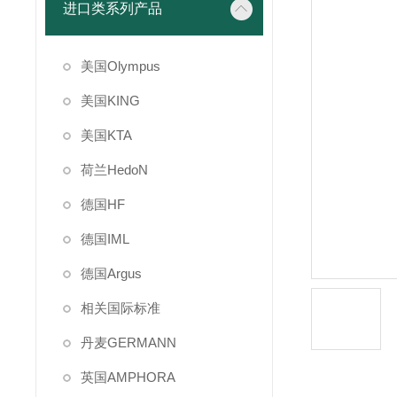
进口类系列产品
美国Olympus
美国KING
美国KTA
荷兰HedoN
德国HF
德国IML
德国Argus
相关国际标准
丹麦GERMANN
英国AMPHORA