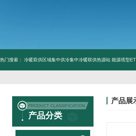
热门搜索：
冷暖双供区域集中供冷集中冷暖联供热源站
能源塔型E
产品展
PRODUCT CLASSIFICATION
产品分类