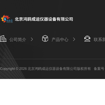
公司简介
产品中心
联系
Copyright © 2026 北京鸿鸥成运仪器设备有限公司版权所有
备案号：