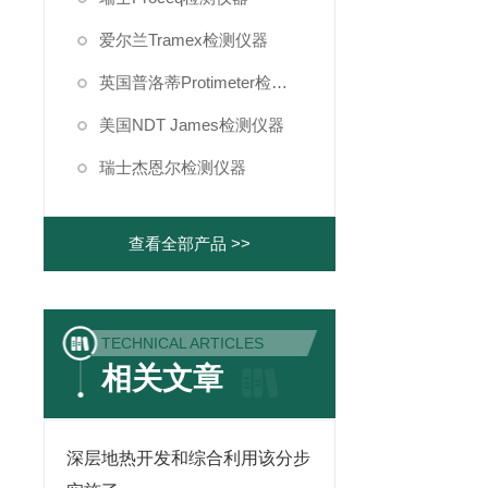
爱尔兰Tramex检测仪器
英国普洛蒂Protimeter检测仪器
美国NDT James检测仪器
瑞士杰恩尔检测仪器
查看全部产品 >>
TECHNICAL ARTICLES
相关文章
深层地热开发和综合利用该分步