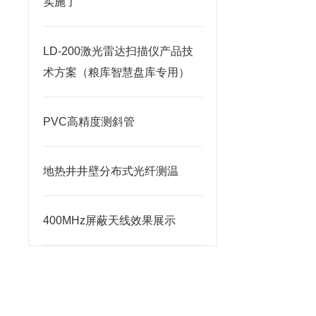
实施了
LD-200激光雷达扫描仪产品技
术方案（粮库智慧盘库专用）
PVC高精度测斜管
地热井井壁分布式光纤测温
400MHz屏蔽天线效果展示