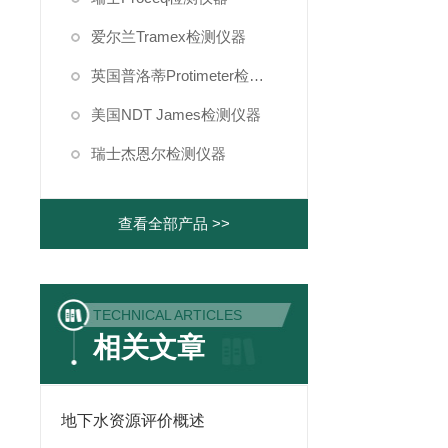
爱尔兰Tramex检测仪器
英国普洛蒂Protimeter检测仪器
美国NDT James检测仪器
瑞士杰恩尔检测仪器
查看全部产品 >>
TECHNICAL ARTICLES
相关文章
地下水资源评价概述