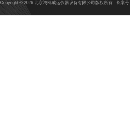
Copyright © 2026 北京鸿鸥成运仪器设备有限公司版权所有
备案号：