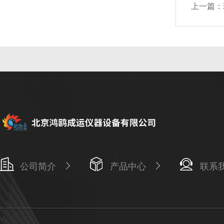
上一篇：
公司简介
产品中心
联系