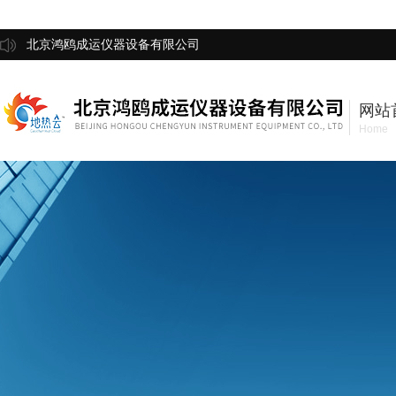
北京鸿鸥成运仪器设备有限公司
网站
Home