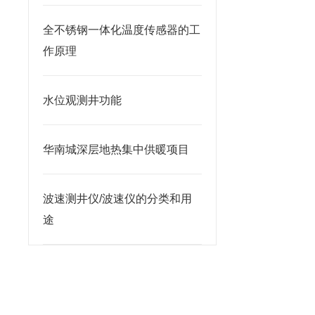
全不锈钢一体化温度传感器的工
作原理
水位观测井功能
华南城深层地热集中供暖项目
波速测井仪/波速仪的分类和用
途