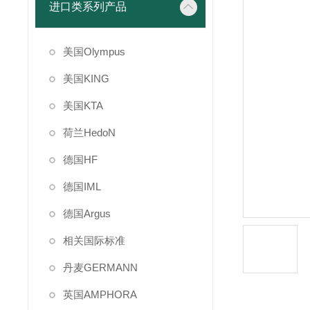
进口类系列产品
美国Olympus
美国KING
美国KTA
荷兰HedoN
德国HF
德国IML
德国Argus
相关国际标准
丹麦GERMANN
英国AMPHORA