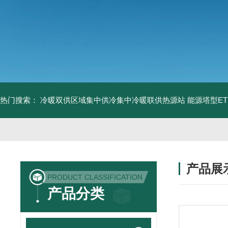
热门搜索：
冷暖双供区域集中供冷集中冷暖联供热源站
能源塔型E
产品展
PRODUCT CLASSIFICATION
产品分类