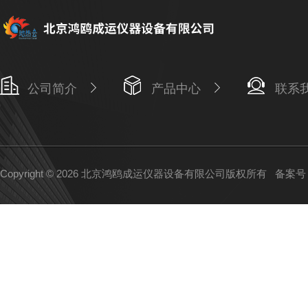
公司简介
产品中心
联系
Copyright © 2026 北京鸿鸥成运仪器设备有限公司版权所有
备案号：