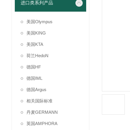
进口类系列产品
美国Olympus
美国KING
美国KTA
荷兰HedoN
德国HF
德国IML
德国Argus
相关国际标准
丹麦GERMANN
英国AMPHORA