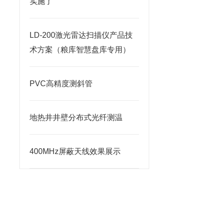
实施了
LD-200激光雷达扫描仪产品技
术方案（粮库智慧盘库专用）
PVC高精度测斜管
地热井井壁分布式光纤测温
400MHz屏蔽天线效果展示