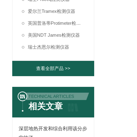
爱尔兰Tramex检测仪器
英国普洛蒂Protimeter检测仪器
美国NDT James检测仪器
瑞士杰恩尔检测仪器
查看全部产品 >>
TECHNICAL ARTICLES
相关文章
深层地热开发和综合利用该分步