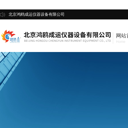
北京鸿鸥成运仪器设备有限公司
网站
Home