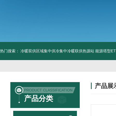
热门搜索：
冷暖双供区域集中供冷集中冷暖联供热源站
能源塔型E
产品展
PRODUCT CLASSIFICATION
产品分类