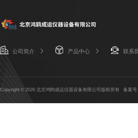
公司简介
产品中心
联系
Copyright © 2026 北京鸿鸥成运仪器设备有限公司版权所有
备案号：