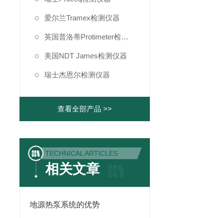
爱尔兰Tramex检测仪器
英国普洛蒂Protimeter检测仪器
美国NDT James检测仪器
瑞士杰恩尔检测仪器
查看全部产品 >>
TECHNICAL ARTICLES
相关文章
地源热泵系统的优势