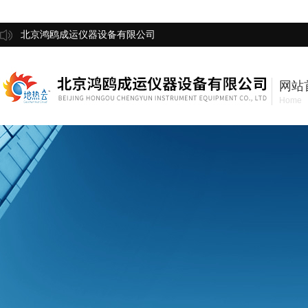
北京鸿鸥成运仪器设备有限公司
网站
Home