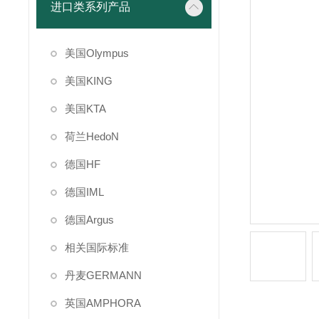
进口类系列产品
美国Olympus
美国KING
美国KTA
荷兰HedoN
德国HF
德国IML
德国Argus
相关国际标准
丹麦GERMANN
英国AMPHORA