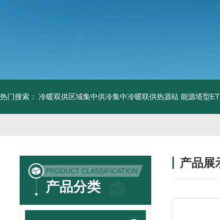
热门搜索：
冷暖双供区域集中供冷集中冷暖联供热源站
能源塔型E
产品展
PRODUCT CLASSIFICATION
产品分类