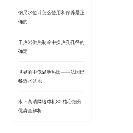
钢尺水位计怎么使用和保养是正
确的
干热岩供热制冷中换热孔孔径的
确定
世界的中低温地热田——法国巴
黎热水盆地
水下高清网络球机80 核心细分
优势全解析