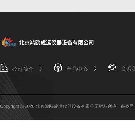
公司简介
产品中心
联系
Copyright © 2026 北京鸿鸥成运仪器设备有限公司版权所有
备案号：