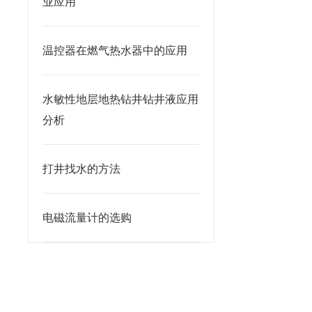
业应用
温控器在燃气热水器中的应用
水敏性地层地热钻井钻井液应用
分析
打井找水的方法
电磁流量计的选购