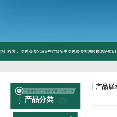
热门搜索：
冷暖双供区域集中供冷集中冷暖联供热源站
能源塔型E
产品展
PRODUCT CLASSIFICATION
产品分类