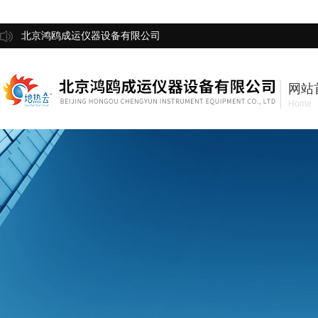
北京鸿鸥成运仪器设备有限公司
网站
Home