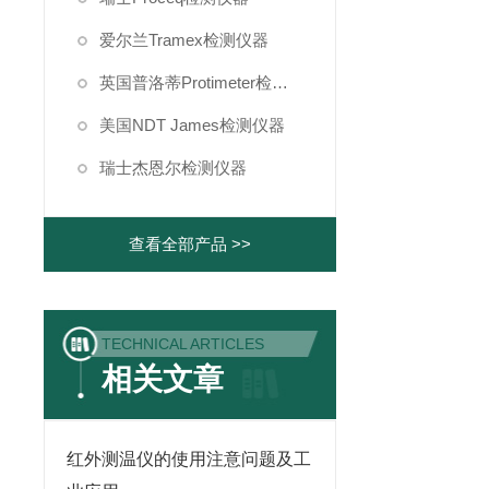
爱尔兰Tramex检测仪器
英国普洛蒂Protimeter检测仪器
美国NDT James检测仪器
瑞士杰恩尔检测仪器
查看全部产品 >>
TECHNICAL ARTICLES
相关文章
红外测温仪的使用注意问题及工