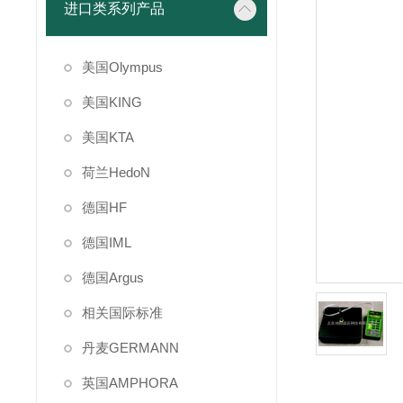
进口类系列产品
美国Olympus
美国KING
美国KTA
荷兰HedoN
德国HF
德国IML
德国Argus
相关国际标准
丹麦GERMANN
英国AMPHORA