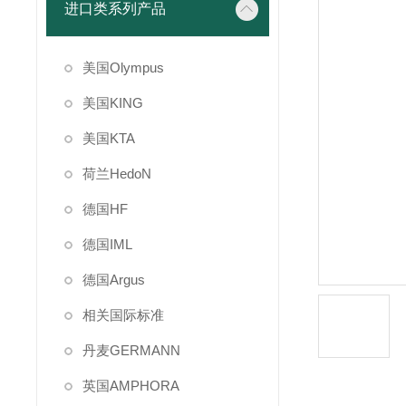
进口类系列产品
美国Olympus
美国KING
美国KTA
荷兰HedoN
德国HF
德国IML
德国Argus
相关国际标准
丹麦GERMANN
英国AMPHORA