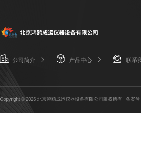
公司简介
产品中心
联系
Copyright © 2026 北京鸿鸥成运仪器设备有限公司版权所有
备案号：