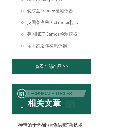
爱尔兰Tramex检测仪器
英国普洛蒂Protimeter检测仪器
美国NDT James检测仪器
瑞士杰恩尔检测仪器
查看全部产品 >>
TECHNICAL ARTICLES
相关文章
神奇的干热岩“绿色供暖”新技术