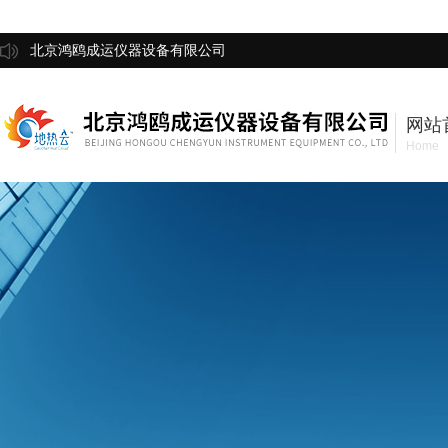
北京鸿鸥成运仪器设备有限公司
网站
Home