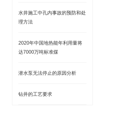
水井施工中孔内事故的预防和处
理方法
2020年中国地热能年利用量将
达7000万吨标准煤
潜水泵无法停止的原因分析
钻井的工艺要求