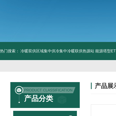
热门搜索：
冷暖双供区域集中供冷集中冷暖联供热源站
能源塔型E
产品展
PRODUCT CLASSIFICATION
产品分类