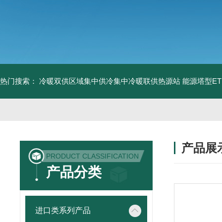
热门搜索：
冷暖双供区域集中供冷集中冷暖联供热源站
能源塔型E
产品展
PRODUCT CLASSIFICATION
产品分类
进口类系列产品