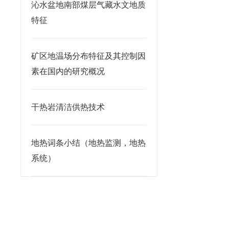
沁水盆地南部煤层气藏水文地质
特征
矿区地温场分布特征及其控制因
素在国内的研究概况
干热岩清洁供热技术
地热词条小结（地热监测，地热
系统）