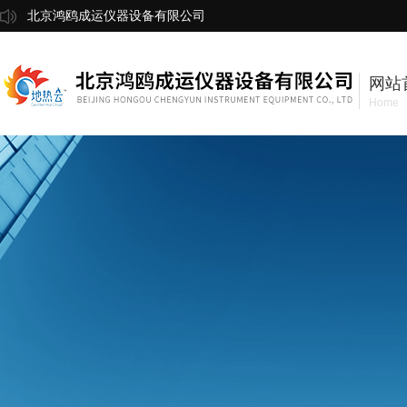
北京鸿鸥成运仪器设备有限公司
网站
Home