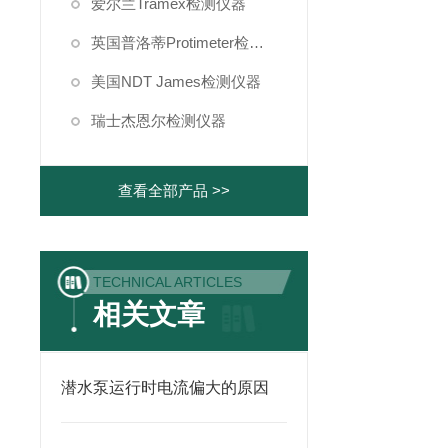
爱尔兰Tramex检测仪器
英国普洛蒂Protimeter检测仪器
美国NDT James检测仪器
瑞士杰恩尔检测仪器
查看全部产品 >>
TECHNICAL ARTICLES
相关文章
潜水泵运行时电流偏大的原因