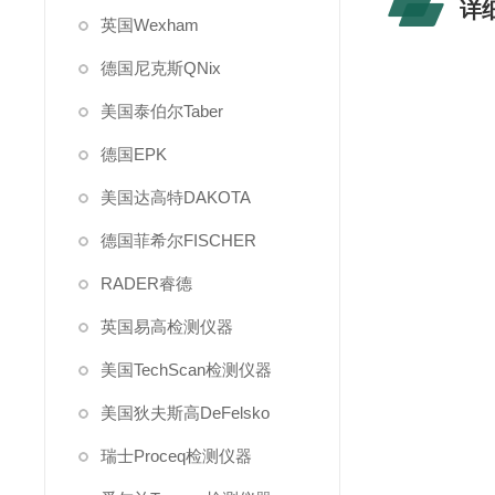
详
英国Wexham
德国尼克斯QNix
美国泰伯尔Taber
德国EPK
美国达高特DAKOTA
德国菲希尔FISCHER
RADER睿德
英国易高检测仪器
美国TechScan检测仪器
美国狄夫斯高DeFelsko
瑞士Proceq检测仪器