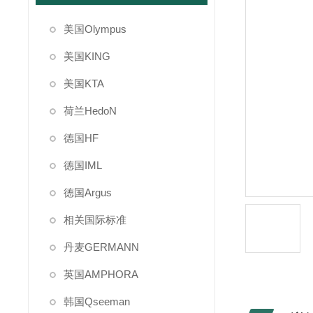
美国Olympus
美国KING
美国KTA
荷兰HedoN
德国HF
德国IML
德国Argus
相关国际标准
丹麦GERMANN
英国AMPHORA
韩国Qseeman