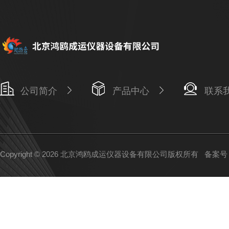
公司简介
产品中心
联系
Copyright © 2026 北京鸿鸥成运仪器设备有限公司版权所有
备案号：