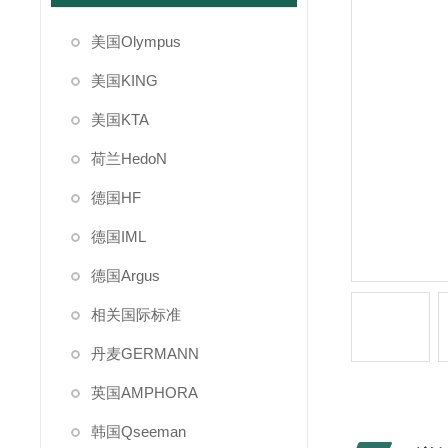
美国Olympus
美国KING
美国KTA
荷兰HedoN
德国HF
德国IML
德国Argus
相关国际标准
丹麦GERMANN
英国AMPHORA
韩国Qseeman