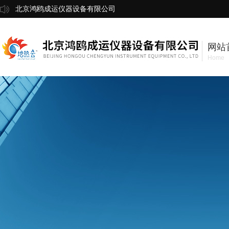
北京鸿鸥成运仪器设备有限公司
网站
Home