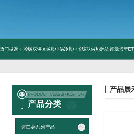
热门搜索：
冷暖双供区域集中供冷集中冷暖联供热源站
能源塔型E
产品展
PRODUCT CLASSIFICATION
产品分类
进口类系列产品