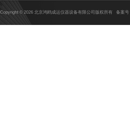
Copyright © 2026 北京鸿鸥成运仪器设备有限公司版权所有
备案号：