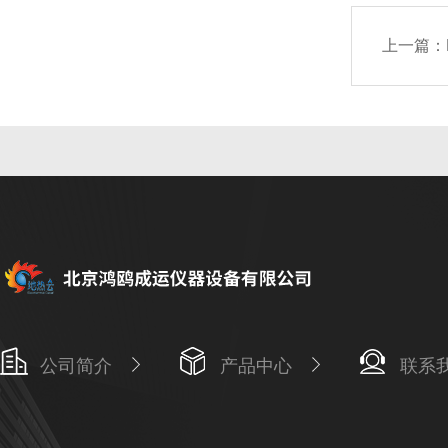
上一篇：
公司简介
产品中心
联系