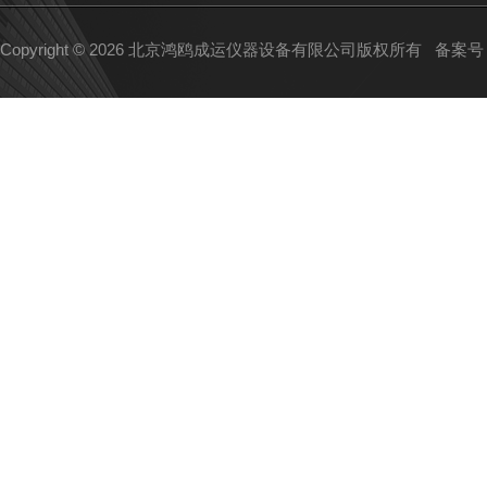
Copyright © 2026 北京鸿鸥成运仪器设备有限公司版权所有
备案号：