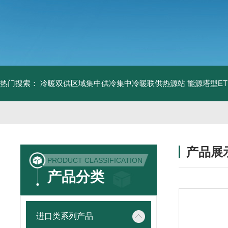
热门搜索：
冷暖双供区域集中供冷集中冷暖联供热源站
能源塔型E
产品展
PRODUCT CLASSIFICATION
产品分类
进口类系列产品