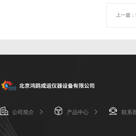
上一篇：
公司简介
产品中心
联系