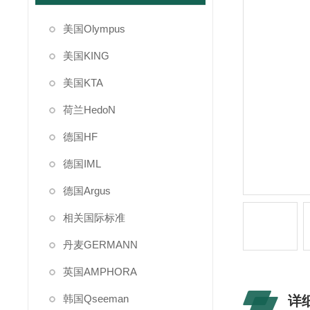
美国Olympus
美国KING
美国KTA
荷兰HedoN
德国HF
德国IML
德国Argus
相关国际标准
丹麦GERMANN
英国AMPHORA
韩国Qseeman
详