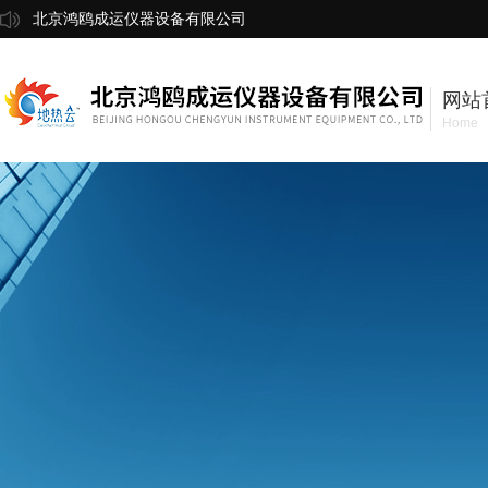
北京鸿鸥成运仪器设备有限公司
网站
Home