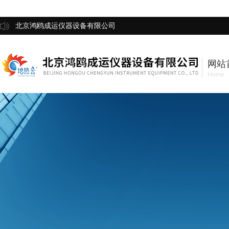
北京鸿鸥成运仪器设备有限公司
网站
Home