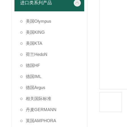
进口类系列产品
美国Olympus
美国KING
美国KTA
荷兰HedoN
德国HF
德国IML
德国Argus
相关国际标准
丹麦GERMANN
英国AMPHORA