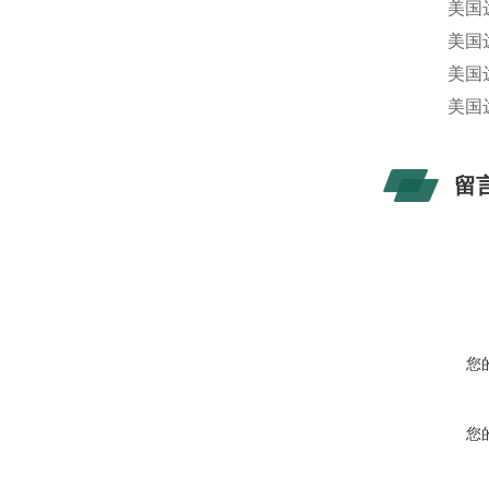
美国达
美国
美国
美国
留
您
您