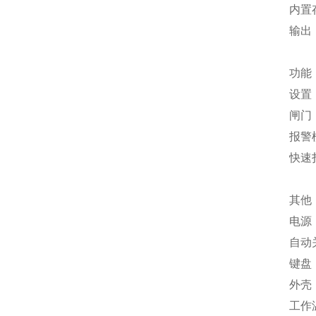
内置
输出：
功能
设置
闸门
报警
快速
其他
电源
自动
键盘
外壳
工作温