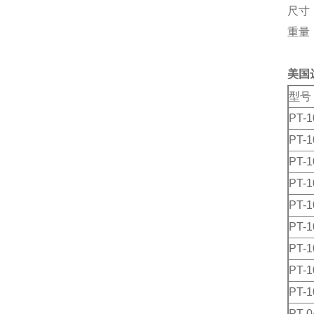
尺寸：
重量
美国
型号
PT-1
PT-1
PT-1
PT-1
PT-1
PT-1
PT-1
PT-1
PT-1
PT-0