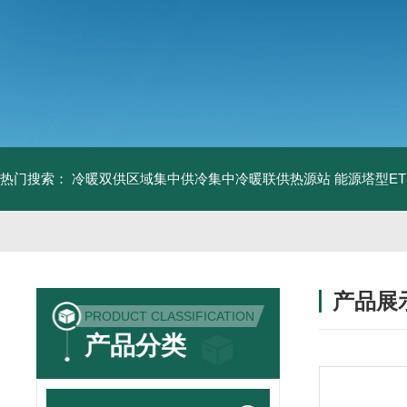
热门搜索：
冷暖双供区域集中供冷集中冷暖联供热源站
能源塔型E
产品展
PRODUCT CLASSIFICATION
产品分类