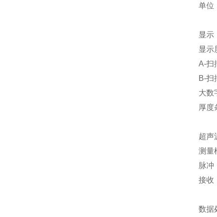
单位
显示
显示屏
A-扫
B-
大数
厚度
超声
测量
脉冲
接收
数据