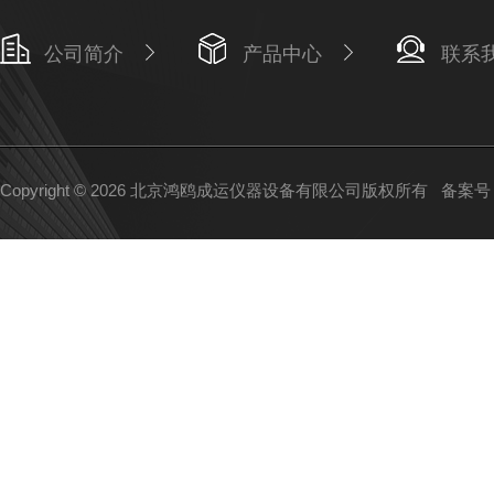
公司简介
产品中心
联系
Copyright © 2026 北京鸿鸥成运仪器设备有限公司版权所有
备案号：