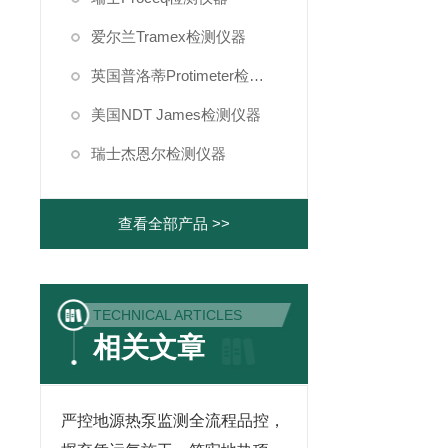
爱尔兰Tramex检测仪器
英国普洛蒂Protimeter检测仪器
美国NDT James检测仪器
瑞士杰恩尔检测仪器
查看全部产品 >>
TECHNICAL ARTICLES
相关文章
严控地源热泵监测全流程品控，