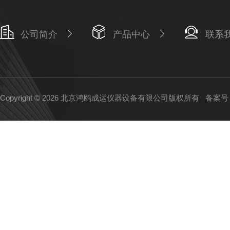
公司简介
产品中心
联系
Copyright © 2026 北京鸿鸥成运仪器设备有限公司版权所有
备案号：