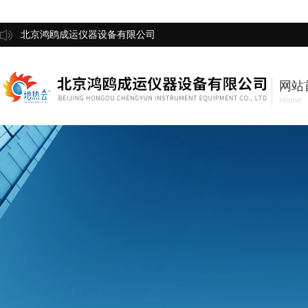
北京鸿鸥成运仪器设备有限公司
网站
Home