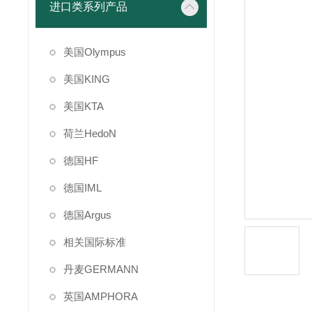
进口类系列产品
美国Olympus
美国KING
美国KTA
荷兰HedoN
德国HF
德国IML
德国Argus
相关国际标准
丹麦GERMANN
英国AMPHORA