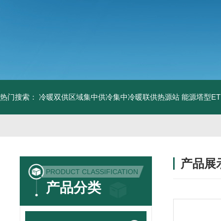
热门搜索：
冷暖双供区域集中供冷集中冷暖联供热源站
能源塔型E
产品展
PRODUCT CLASSIFICATION
产品分类