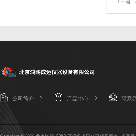
上一篇：
公司简介
产品中心
联系