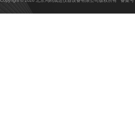
Copyright © 2026 北京鸿鸥成运仪器设备有限公司版权所有
备案号：