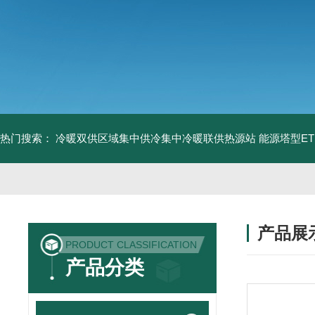
热门搜索：
冷暖双供区域集中供冷集中冷暖联供热源站
能源塔型E
产品展
PRODUCT CLASSIFICATION
产品分类