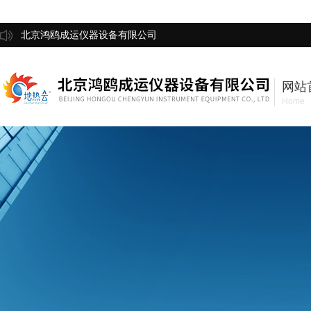
北京鸿鸥成运仪器设备有限公司
网站
Home