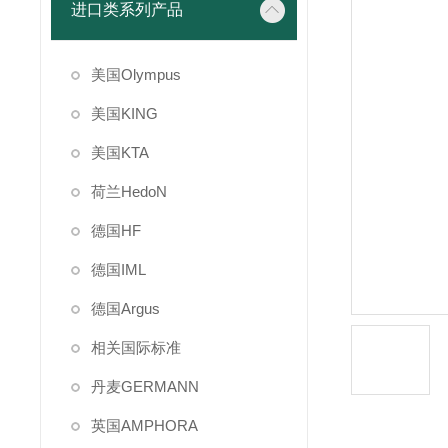
进口类系列产品
美国Olympus
美国KING
美国KTA
荷兰HedoN
德国HF
德国IML
德国Argus
相关国际标准
丹麦GERMANN
英国AMPHORA