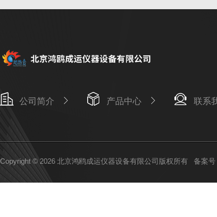
公司简介
产品中心
联系
Copyright © 2026 北京鸿鸥成运仪器设备有限公司版权所有
备案号：