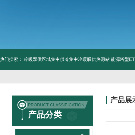
热门搜索：
冷暖双供区域集中供冷集中冷暖联供热源站
能源塔型E
产品展
PRODUCT CLASSIFICATION
产品分类