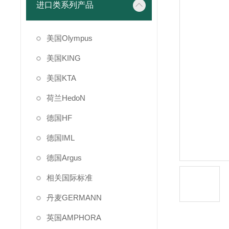
进口类系列产品
美国Olympus
美国KING
美国KTA
荷兰HedoN
德国HF
德国IML
德国Argus
相关国际标准
丹麦GERMANN
英国AMPHORA