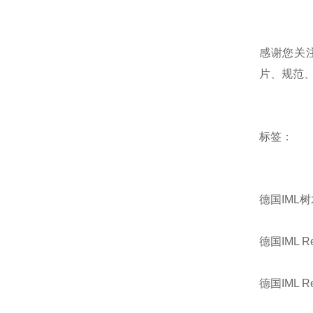
感谢您关注
片、规范
标签：
德国IML
德国IML R
德国IML Re