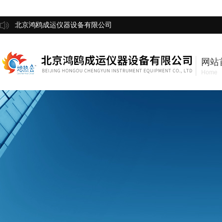
北京鸿鸥成运仪器设备有限公司
网站
Home