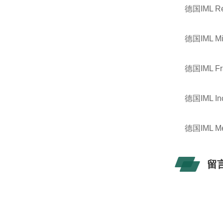
德国IML Re
德国IML 
德国IML 
德国IML In
德国IML M
留