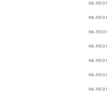
IML-RES
IML-RES
IML-RES
IML-RES
IML-RES
IML-RES
IML-RES