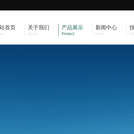
站首页
关于我们
产品展示
新闻中心
me
About
Product
News
Art