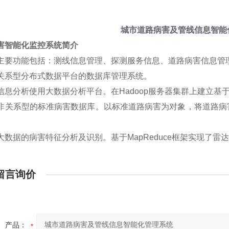
城市道路病害及管线信息智能
害智能化监控系统简介
主要功能包括：测线信息管理、探测服务信息、道路病害信息管
关系型分布式数据平台的数据库管理系统。
信息分析使用大数据分析平台。在Hadoop服务器集群上建立基
非关系型的标准病害数据库。以标准道路病害为对象，将道路病
。
大数据的病害特征分析及识别。基于MapReduce框架实现了
留言询价
产品：