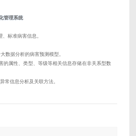
化管理系统
理、标准病害信息。
于大数据分析的病害预测模型。
害的属性、类型、等级等相关信息存储在非关系型数
雷达异常信息分析及关联方法。