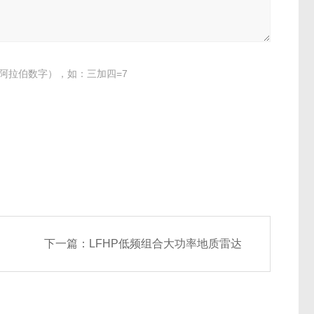
阿拉伯数字），如：三加四=7
下一篇：
LFHP低频组合大功率地质雷达