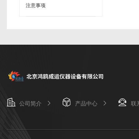
注意事项
公司简介
产品中心
联