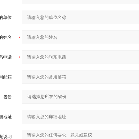
的单位：
的姓名：
系电话：
用邮箱：
省份：
细地址：
充说明：