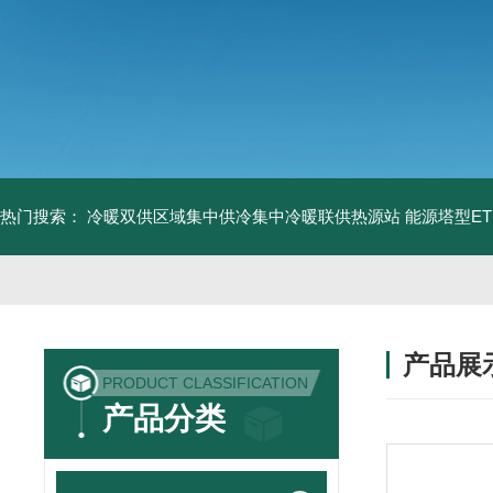
热门搜索：
冷暖双供区域集中供冷集中冷暖联供热源站
能源塔型E
产品展
PRODUCT CLASSIFICATION
产品分类