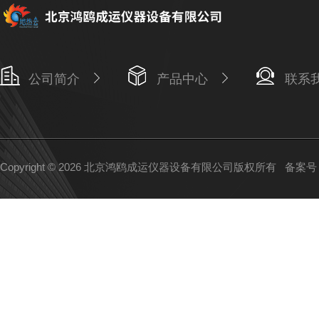
公司简介
产品中心
联系
Copyright © 2026 北京鸿鸥成运仪器设备有限公司版权所有
备案号：