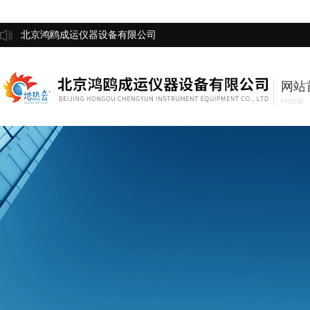
北京鸿鸥成运仪器设备有限公司
网站
Home