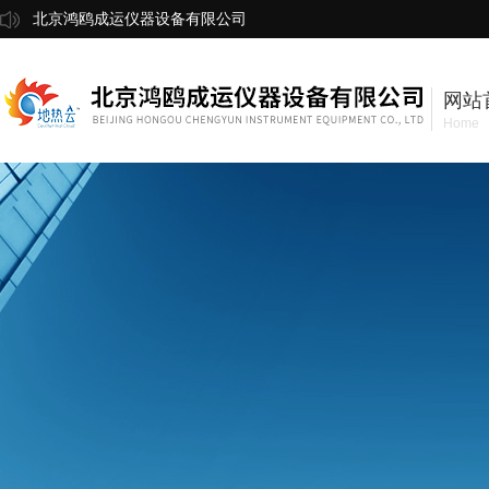
北京鸿鸥成运仪器设备有限公司
网站
Home