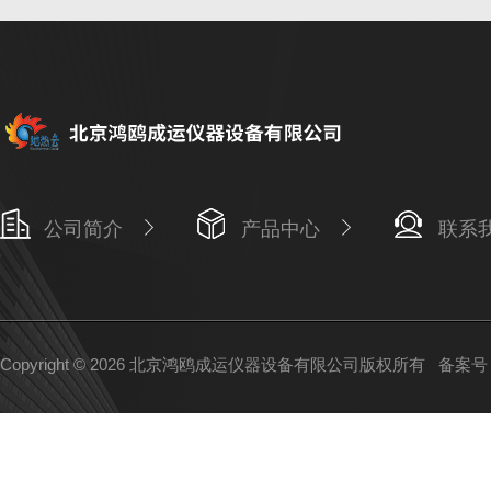
公司简介
产品中心
联系
Copyright © 2026 北京鸿鸥成运仪器设备有限公司版权所有
备案号：