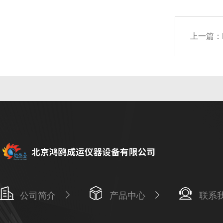
上一篇：
公司简介
产品中心
联系