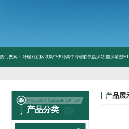
热门搜索：
冷暖双供区域集中供冷集中冷暖联供热源站
能源塔型E
产品展
PRODUCT CLASSIFICATION
产品分类