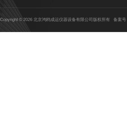
Copyright © 2026 北京鸿鸥成运仪器设备有限公司版权所有
备案号：