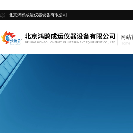
北京鸿鸥成运仪器设备有限公司
网站
Home