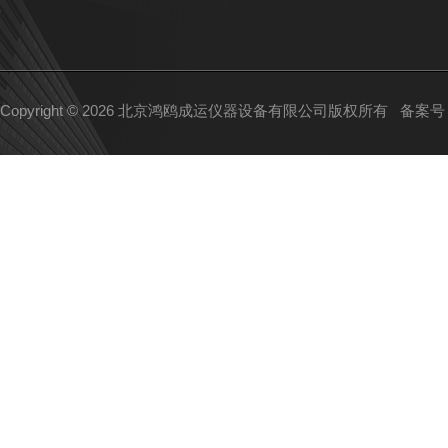
Copyright © 2026 北京鸿鸥成运仪器设备有限公司版权所有
备案号：