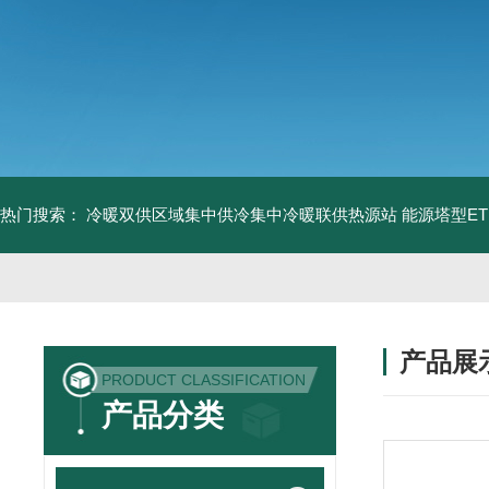
热门搜索：
冷暖双供区域集中供冷集中冷暖联供热源站
能源塔型E
产品展
PRODUCT CLASSIFICATION
产品分类