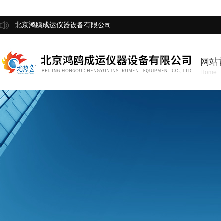
北京鸿鸥成运仪器设备有限公司
网站
Home