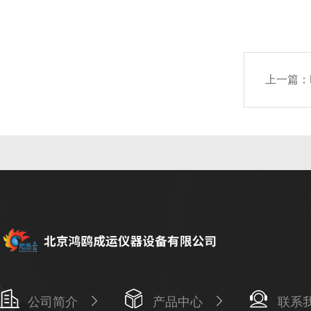
上一篇：
公司简介
产品中心
联系