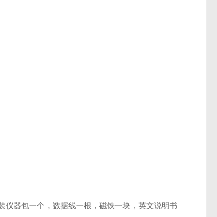
装仪器包一个，数据线一根，磁铁一块，英文说明书