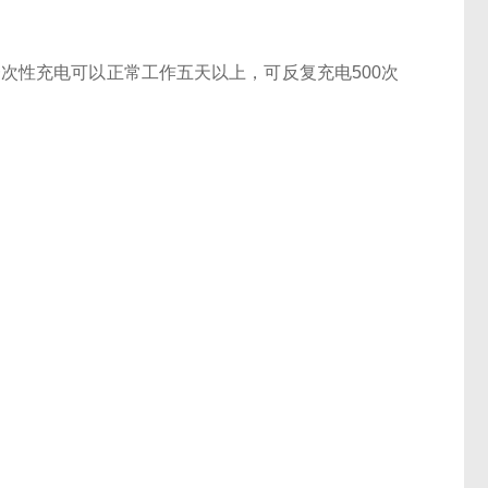
一次性充电可以正常工作五天以上，可反复充电500次