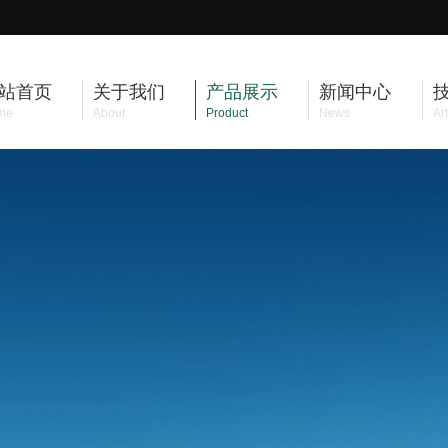
站首页
关于我们
产品展示
新闻中心
me
About
Product
News
Art