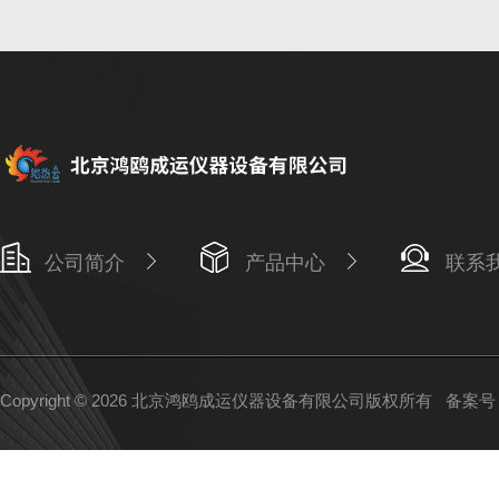
公司简介
产品中心
联系
Copyright © 2026 北京鸿鸥成运仪器设备有限公司版权所有
备案号：