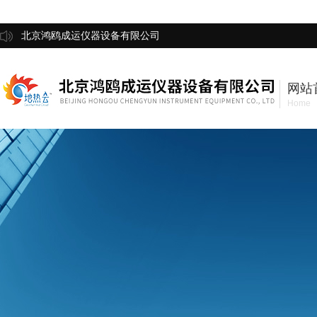
北京鸿鸥成运仪器设备有限公司
网站
Home