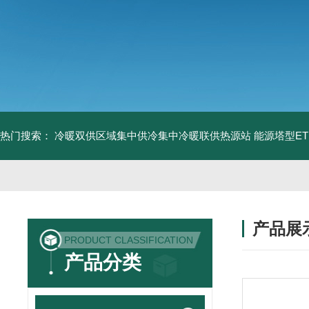
热门搜索：
冷暖双供区域集中供冷集中冷暖联供热源站
能源塔型E
产品展
PRODUCT CLASSIFICATION
产品分类