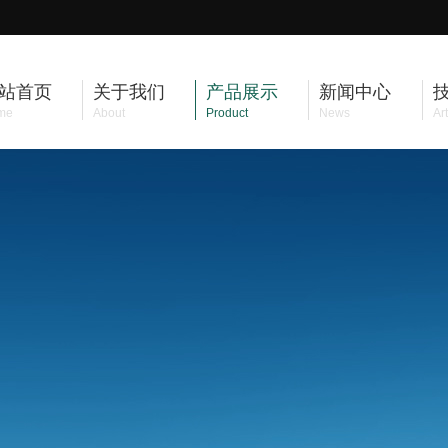
站首页
关于我们
产品展示
新闻中心
me
About
Product
News
Art