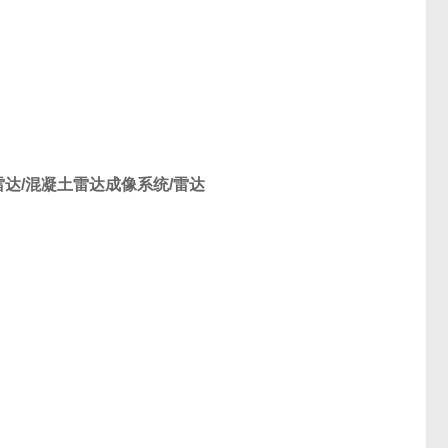
达/混凝土雷达成像系统/雷达