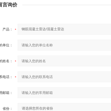
留言询价
产品：
的单位：
的姓名：
系电话：
用邮箱：
省份：