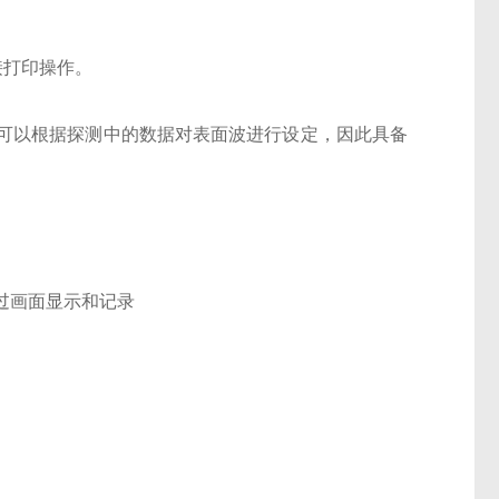
接打印操作。
可以根据探测中的数据对表面波进行设定，因此具备
过画面显示和记录