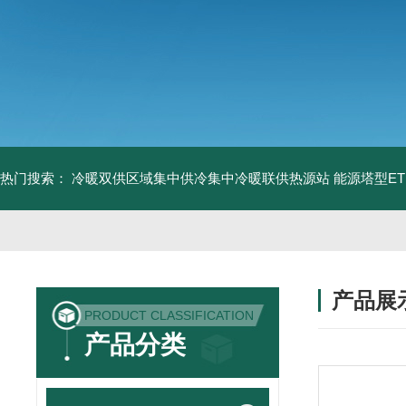
热门搜索：
冷暖双供区域集中供冷集中冷暖联供热源站
能源塔型E
产品展
PRODUCT CLASSIFICATION
产品分类