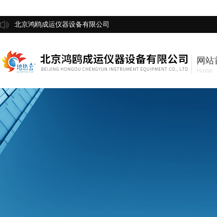
北京鸿鸥成运仪器设备有限公司
网站
Home