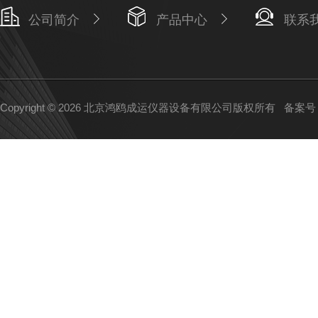
公司简介
产品中心
联系
Copyright © 2026 北京鸿鸥成运仪器设备有限公司版权所有
备案号：